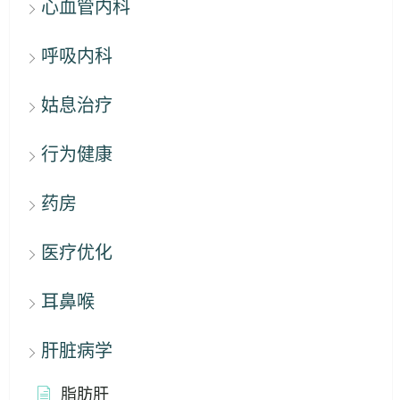
心血管内科
呼吸内科
姑息治疗
行为健康
药房
医疗优化
耳鼻喉
肝脏病学
脂肪肝