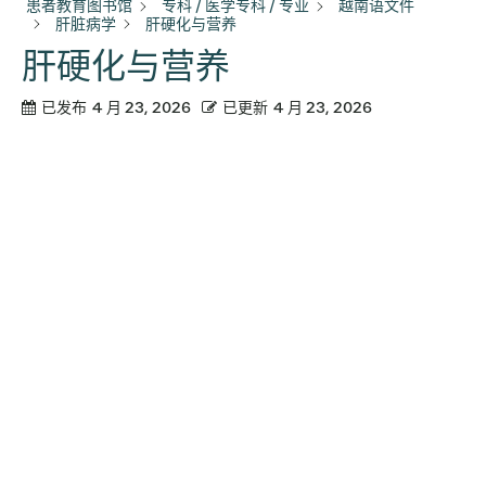
患者教育图书馆
专科 / 医学专科 / 专业
越南语文件
肝脏病学
肝硬化与营养
肝硬化与营养
已发布
4 月 23, 2026
已更新
4 月 23, 2026