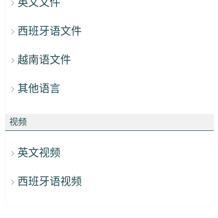
英文文件
西班牙语文件
越南语文件
其他语言
视频
英文视频
西班牙语视频