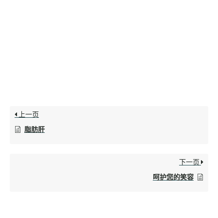
上一页
脂肪肝
下一页
呵护您的笑容