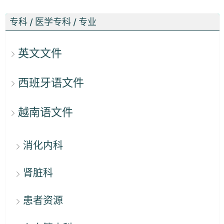
专科 / 医学专科 / 专业
英文文件
西班牙语文件
越南语文件
消化内科
肾脏科
患者资源