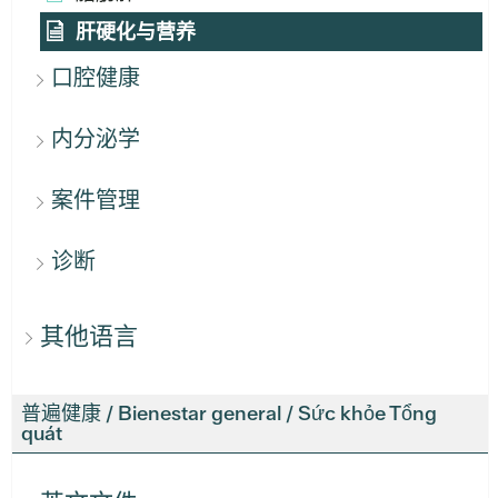
肝硬化与营养
口腔健康
内分泌学
案件管理
诊断
其他语言
普遍健康 / Bienestar general / Sức khỏe Tổng
quát