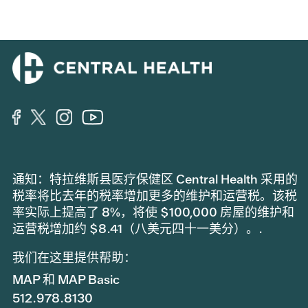
通知：特拉维斯县医疗保健区 Central Health 采用的
税率将比去年的税率增加更多的维护和运营税。该税
率实际上提高了 8%，将使 $100,000 房屋的维护和
运营税增加约 $8.41（八美元四十一美分）。.
我们在这里提供帮助：
MAP 和 MAP Basic
512.978.8130