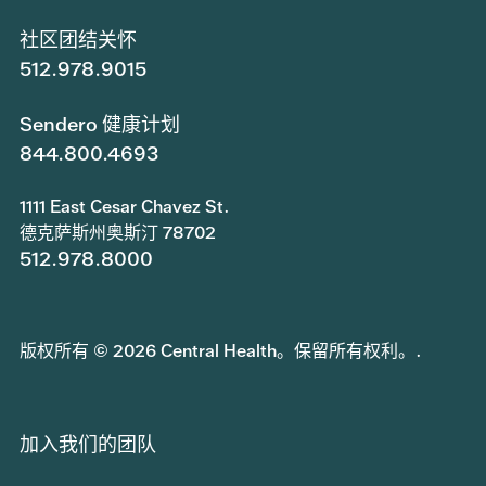
社区团结关怀
512.978.9015
Sendero 健康计划
844.800.4693
1111 East Cesar Chavez St.
德克萨斯州奥斯汀 78702
512.978.8000
版权所有 © 2026 Central Health。保留所有权利。.
加入我们的团队