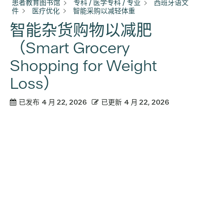
患者教育图书馆
专科 / 医学专科 / 专业
西班牙语文
件
医疗优化
智能采购以减轻体重
智能杂货购物以减肥
（Smart Grocery
Shopping for Weight
Loss）
已发布
4 月 22, 2026
已更新
4 月 22, 2026