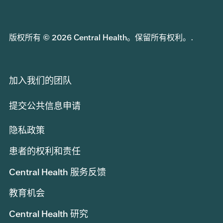
版权所有 © 2026 Central Health。保留所有权利。.
加入我们的团队
提交公共信息申请
隐私政策
患者的权利和责任
Central Health 服务反馈
教育机会
Central Health 研究