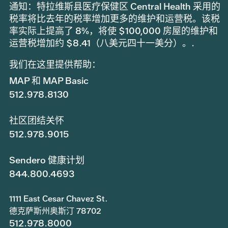
通知：特拉维斯县医疗保健区 Central Health 采用的
税率将比去年的税率增加更多的维护和运营税。该税
率实际上提高了 8%，将使 $100,000 房屋的维护和
运营税增加约 $8.41（八美元四十一美分）。.
我们在这里提供帮助：
MAP 和 MAP Basic
512.978.8130
社区团结关怀
512.978.9015
Sendero 健康计划
844.800.4693
1111 East Cesar Chavez St.
德克萨斯州奥斯汀 78702
512.978.8000