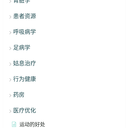
肾脏学
患者资源
呼吸病学
足病学
姑息治疗
行为健康
药房
医疗优化
运动的好处