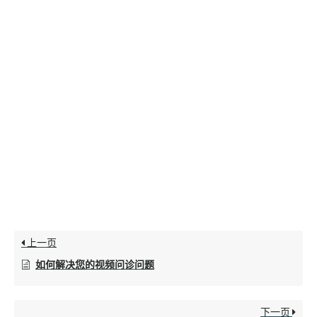
上一页
如何解决您的视频问诊问题
下一页