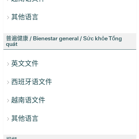
其他语言
普遍健康 / Bienestar general / Sức khỏe Tổng
quát
英文文件
西班牙语文件
越南语文件
其他语言