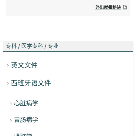
外出就餐秘诀
专科 / 医学专科 / 专业
英文文件
西班牙语文件
心脏病学
胃肠病学