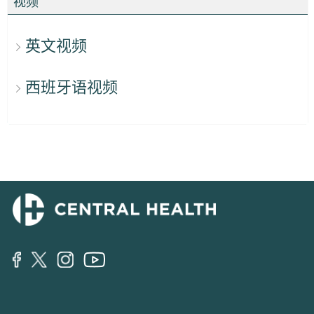
视频
英文视频
西班牙语视频