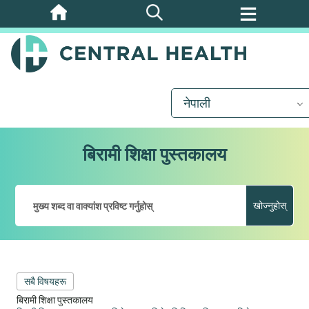
मुख्य
सामग्रीमा
जानुहोस्
नेपाली
बिरामी शिक्षा पुस्तकालय
खोज्नुहोस्
सबै विषयहरू
बिरामी शिक्षा पुस्तकालय