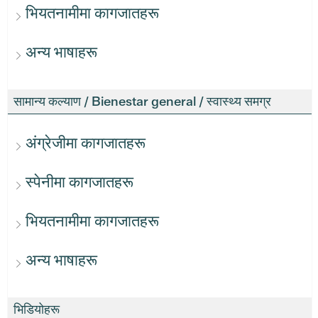
भियतनामीमा कागजातहरू
अन्य भाषाहरू
सामान्य कल्याण / Bienestar general / स्वास्थ्य समग्र
अंग्रेजीमा कागजातहरू
स्पेनीमा कागजातहरू
भियतनामीमा कागजातहरू
अन्य भाषाहरू
भिडियोहरू