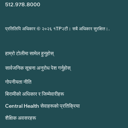
512.978.8000
प्रतिलिपि अधिकार © २०२६ १TP२टी। सबै अधिकार सुरक्षित।.
हाम्रो टोलीमा सामेल हुनुहोस्
सार्वजनिक सूचना अनुरोध पेश गर्नुहोस्
गोपनीयता नीति
बिरामीको अधिकार र जिम्मेवारीहरू
Central Health सेवाहरूको प्रतिक्रिया
शैक्षिक अवसरहरू