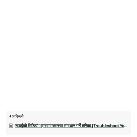
अघिल्लो
तपाईंको भिडियो भ्रमणमा समस्या समाधान गर्ने तरिका (Troubleshoot Your Video Visit)