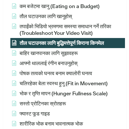
कम बजेटमा खानु (Eating on a Budget)
तौल घटाउनका लागि खानुहोस्
तपाईंको भिडियो भ्रमणमा समस्या समाधान गर्ने तरिका
(Troubleshoot Your Video Visit)
तौल घटाउनका लागि बुद्धिमत्तेपूर्ण किराना किनमेल
बाहिर खानपानका लागि सुझावहरू
आफ्नो थाललाई रंगीन बनाउनुहोस्
पोषक तत्वको घनत्व बनाम क्यालोरी घनत्व
चलिरहेका बेला स्वस्थ हुनु (Fit in Movement)
भोक र तृप्ति मापन (Hunger Fullness Scale)
सस्तो प्रोटिनका स्रोतहरू
फ्यास्ट फूड गाइड
शारीरिक भोक बनाम भावनात्मक भोक