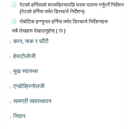
पेटको हर्नियाको शल्यक्रियापछि घरमा पालना गर्नुपर्ने निर्देशन
(पेटको हर्निया मर्मत डिस्चार्ज निर्देशन)
रोबोटिक इन्ग्युनल हर्निया मर्मत डिस्चार्ज निर्देशनहरू
सबै लेखहरू देखाउनुहोस्
( 11 )
कान, नाक र घाँटी
हेपाटोलोजी
मुख स्वास्थ्य
एन्डोक्रिनोलजी
सामग्री व्यवस्थापन
निदान