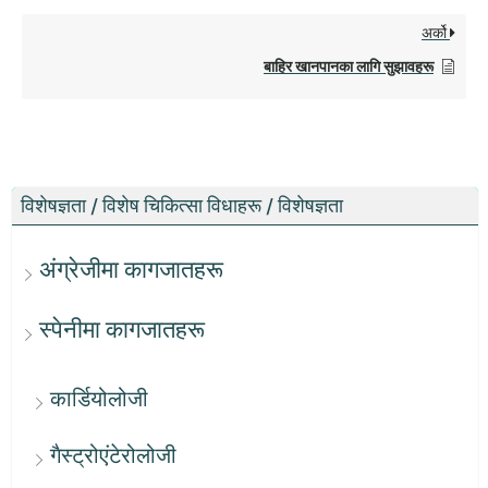
अर्को
बाहिर खानपानका लागि सुझावहरू
विशेषज्ञता / विशेष चिकित्सा विधाहरू / विशेषज्ञता
अंग्रेजीमा कागजातहरू
स्पेनीमा कागजातहरू
कार्डियोलोजी
गैस्ट्रोएंटेरोलोजी