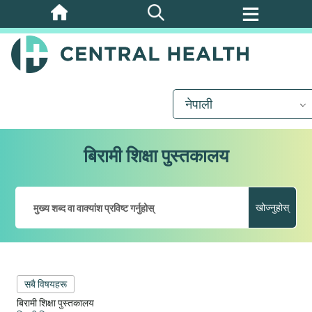
मुख्य
सामग्रीमा
जानुहोस्
नेपाली
बिरामी शिक्षा पुस्तकालय
खोज्नुहोस्
सबै विषयहरू
बिरामी शिक्षा पुस्तकालय