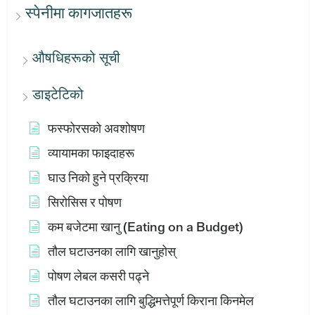
स्पेनीमा कागजातहरू
औषधिहरूको सूची
डाइटेटिको
फस्फोरसको अवशोषण
व्यायामका फाइदाहरू
घाउ निको हुने प्रक्रिया
सिरोसिस र पोषण
कम बजेटमा खानु (Eating on a Budget)
तौल घटाउनका लागि खानुहोस्
पोषण लेबल कसरी पढ्ने
तौल घटाउनका लागि बुद्धिमत्तेपूर्ण किराना किनमेल