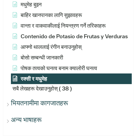
मधुमेह बुझ्न
बाहिर खानपानका लागि सुझावहरू
वान्ता र वाकवाकीलाई नियन्त्रण गर्ने तरिकाहरू
Contenido de Potasio de Frutas y Verduras
आफ्नो थाललाई रंगीन बनाउनुहोस्
बोसो सम्बन्धी जानकारी
पोषक तत्वको घनत्व बनाम क्यालोरी घनत्व
रक्सी र मधुमेह
सबै लेखहरू देखाउनुहोस्
( 38 )
भियतनामीमा कागजातहरू
अन्य भाषाहरू