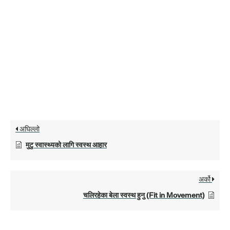
अघिल्लो
मुटु स्वास्थ्यको लागि स्वस्थ आहार
अर्को
चलिरहेका बेला स्वस्थ हुनु (Fit in Movement)