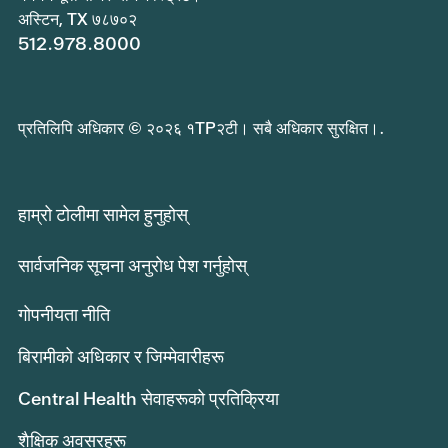
अस्टिन, TX ७८७०२
512.978.8000
प्रतिलिपि अधिकार © २०२६ १TP२टी। सबै अधिकार सुरक्षित।.
हाम्रो टोलीमा सामेल हुनुहोस्
सार्वजनिक सूचना अनुरोध पेश गर्नुहोस्
गोपनीयता नीति
बिरामीको अधिकार र जिम्मेवारीहरू
Central Health सेवाहरूको प्रतिक्रिया
शैक्षिक अवसरहरू