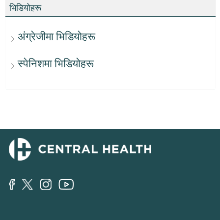
भिडियोहरू
अंग्रेजीमा भिडियोहरू
स्पेनिशमा भिडियोहरू