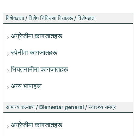
विशेषज्ञता / विशेष चिकित्सा विधाहरू / विशेषज्ञता
अंग्रेजीमा कागजातहरू
स्पेनीमा कागजातहरू
भियतनामीमा कागजातहरू
अन्य भाषाहरू
सामान्य कल्याण / Bienestar general / स्वास्थ्य समग्र
अंग्रेजीमा कागजातहरू