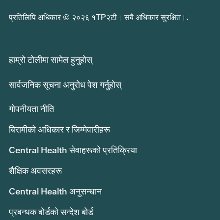
प्रतिलिपि अधिकार © २०२६ १TP२टी। सबै अधिकार सुरक्षित।.
हाम्रो टोलीमा सामेल हुनुहोस्
सार्वजनिक सूचना अनुरोध पेश गर्नुहोस्
गोपनीयता नीति
बिरामीको अधिकार र जिम्मेवारीहरू
Central Health सेवाहरूको प्रतिक्रिया
शैक्षिक अवसरहरू
Central Health अनुसन्धान
प्रबन्धक बोर्डको सन्देश बोर्ड