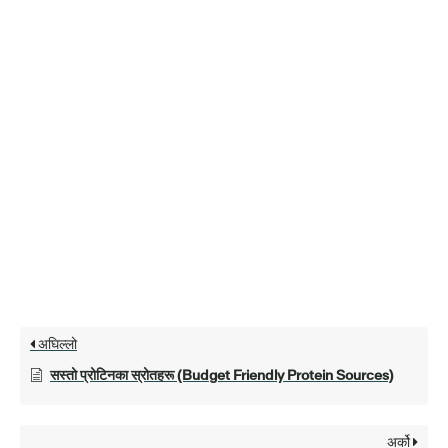
अघिल्लो
सस्तो प्रोटिनका स्रोतहरू (Budget Friendly Protein Sources)
अर्को