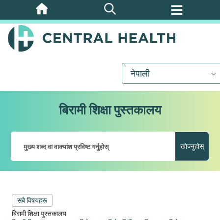
मुख्य
सामग्रीमा
जानुहोस्
नेपाली
बिरामी शिक्षा पुस्तकालय
खोज्नुहोस्
सबै विषयहरू
बिरामी शिक्षा पुस्तकालय