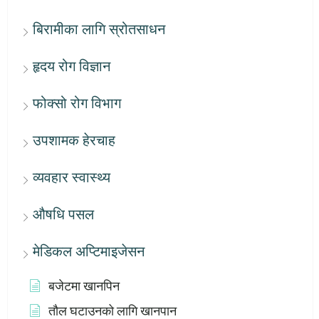
बिरामीका लागि स्रोतसाधन
हृदय रोग विज्ञान
फोक्सो रोग विभाग
उपशामक हेरचाह
व्यवहार स्वास्थ्य
औषधि पसल
मेडिकल अप्टिमाइजेसन
बजेटमा खानपिन
तौल घटाउनको लागि खानपान