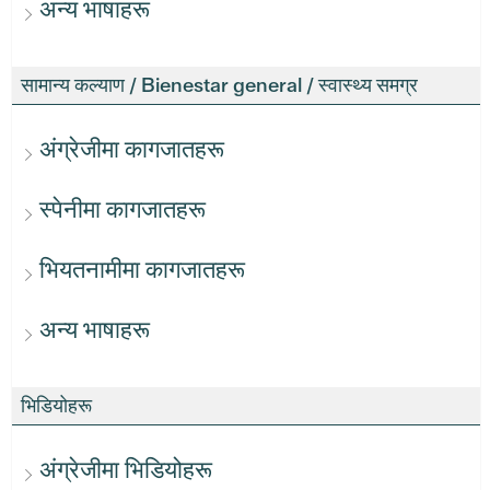
अन्य भाषाहरू
सामान्य कल्याण / Bienestar general / स्वास्थ्य समग्र
अंग्रेजीमा कागजातहरू
स्पेनीमा कागजातहरू
भियतनामीमा कागजातहरू
अन्य भाषाहरू
भिडियोहरू
अंग्रेजीमा भिडियोहरू