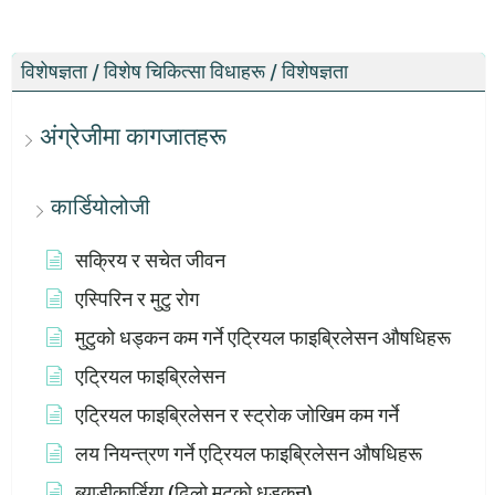
विशेषज्ञता / विशेष चिकित्सा विधाहरू / विशेषज्ञता
अंग्रेजीमा कागजातहरू
कार्डियोलोजी
सक्रिय र सचेत जीवन
एस्पिरिन र मुटु रोग
मुटुको धड्कन कम गर्ने एट्रियल फाइब्रिलेसन औषधिहरू
एट्रियल फाइब्रिलेसन
एट्रियल फाइब्रिलेसन र स्ट्रोक जोखिम कम गर्ने
लय नियन्त्रण गर्ने एट्रियल फाइब्रिलेसन औषधिहरू
ब्र्याडीकार्डिया (ढिलो मुटुको धड्कन)