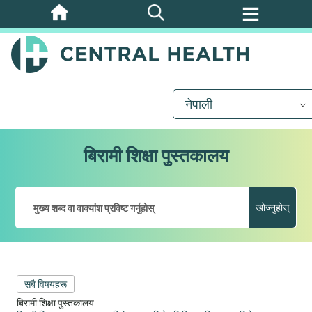
मुख्य
सामग्रीमा
जानुहोस्
नेपाली
बिरामी शिक्षा पुस्तकालय
खोज्नुहोस्
सबै विषयहरू
बिरामी शिक्षा पुस्तकालय