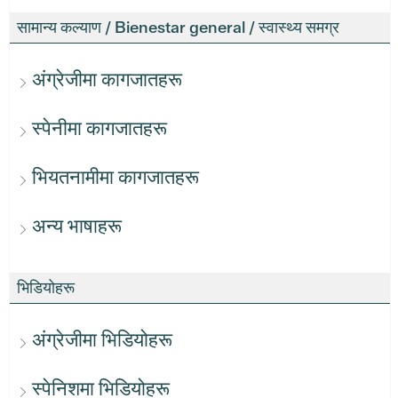
सामान्य कल्याण / Bienestar general / स्वास्थ्य समग्र
अंग्रेजीमा कागजातहरू
स्पेनीमा कागजातहरू
भियतनामीमा कागजातहरू
अन्य भाषाहरू
भिडियोहरू
अंग्रेजीमा भिडियोहरू
स्पेनिशमा भिडियोहरू