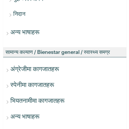
निदान
अन्य भाषाहरू
सामान्य कल्याण / Bienestar general / स्वास्थ्य समग्र
अंग्रेजीमा कागजातहरू
स्पेनीमा कागजातहरू
भियतनामीमा कागजातहरू
अन्य भाषाहरू