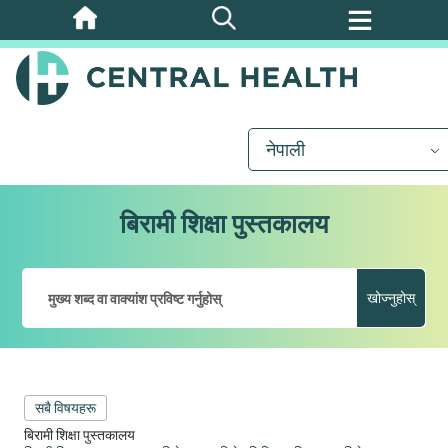
मुख्य
सामग्रीमा
जानुहोस्
नेपाली
बिरामी शिक्षा पुस्तकालय
खोज्नुहोस्
सबै विषयहरू
बिरामी शिक्षा पुस्तकालय