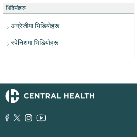
भिडियोहरू
अंग्रेजीमा भिडियोहरू
स्पेनिशमा भिडियोहरू