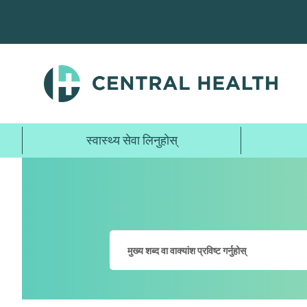
मुख्य
सामग्रीमा
जानुहोस्
स्वास्थ्य सेवा लिनुहोस्