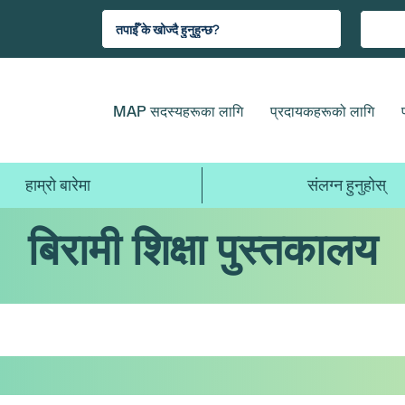
MAP सदस्यहरूका लागि
प्रदायकहरूको लागि
हाम्रो बारेमा
संलग्न हुनुहोस्
बिरामी शिक्षा पुस्तकालय