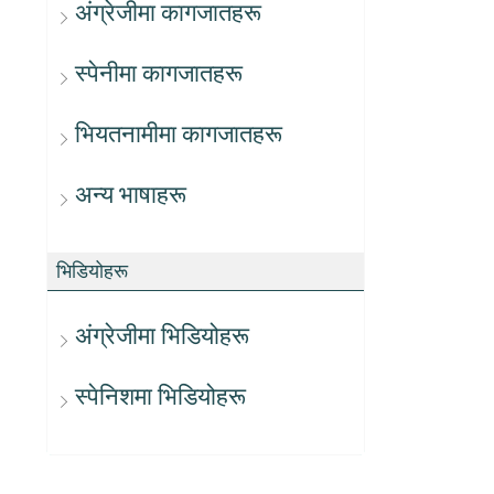
अंग्रेजीमा कागजातहरू
स्पेनीमा कागजातहरू
भियतनामीमा कागजातहरू
अन्य भाषाहरू
भिडियोहरू
अंग्रेजीमा भिडियोहरू
स्पेनिशमा भिडियोहरू