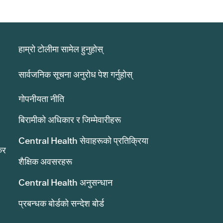
हाम्रो टोलीमा सामेल हुनुहोस्
सार्वजनिक सूचना अनुरोध पेश गर्नुहोस्
गोपनीयता नीति
बिरामीको अधिकार र जिम्मेवारीहरू
Central Health सेवाहरूको प्रतिक्रिया
कर
शैक्षिक अवसरहरू
Central Health अनुसन्धान
प्रबन्धक बोर्डको सन्देश बोर्ड