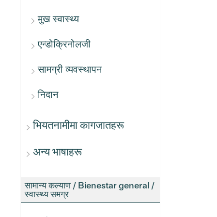
मुख स्वास्थ्य
एन्डोक्रिनोलजी
सामग्री व्यवस्थापन
निदान
भियतनामीमा कागजातहरू
अन्य भाषाहरू
सामान्य कल्याण / Bienestar general /
स्वास्थ्य समग्र