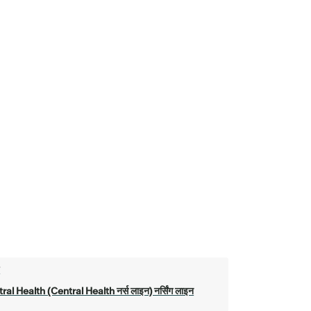
ो
ral Health (Central Health नर्स लाइन) नर्सिंग लाइन