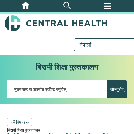
मुख्य
सामग्रीमा
जानुहोस्
नेपाली
बिरामी शिक्षा पुस्तकालय
खोज्नुहोस्
सबै विषयहरू
बिरामी शिक्षा पुस्तकालय