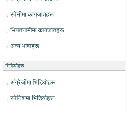
स्पेनीमा कागजातहरू
भियतनामीमा कागजातहरू
अन्य भाषाहरू
भिडियोहरू
अंग्रेजीमा भिडियोहरू
स्पेनिशमा भिडियोहरू