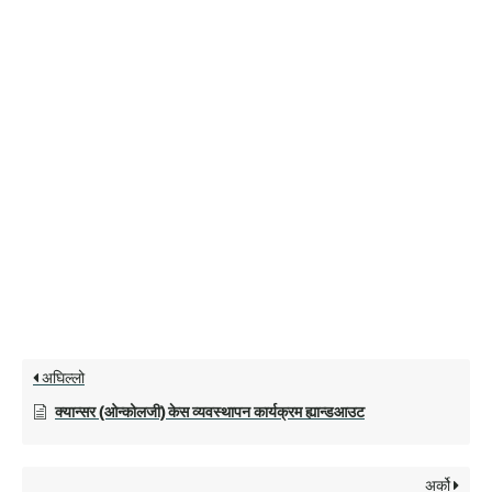
अघिल्लो
क्यान्सर (ओन्कोलजी) केस व्यवस्थापन कार्यक्रम ह्यान्डआउट
अर्को