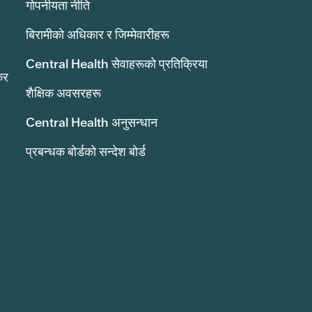
गोपनीयता नीति
बिरामीको अधिकार र जिम्मेवारीहरू
Central Health सेवाहरूको प्रतिक्रिया
कर
शैक्षिक अवसरहरू
Central Health अनुसन्धान
प्रबन्धक बोर्डको सन्देश बोर्ड