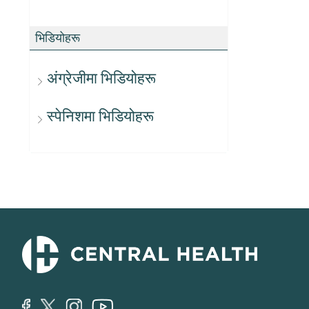
भिडियोहरू
अंग्रेजीमा भिडियोहरू
स्पेनिशमा भिडियोहरू