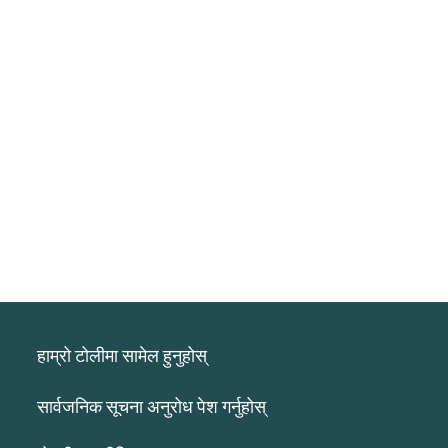
हाम्रो टोलीमा सामेल हुनुहोस्
सार्वजनिक सूचना अनुरोध पेश गर्नुहोस्