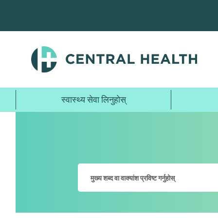
मुख्य
सामग्रीमा
जानुहोस्
स्वास्थ्य सेवा लिनुहोस्