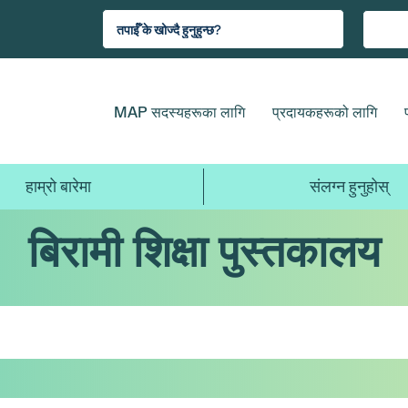
MAP सदस्यहरूका लागि
प्रदायकहरूको लागि
हाम्रो बारेमा
संलग्न हुनुहोस्
बिरामी शिक्षा पुस्तकालय