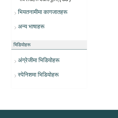
भियतनामीमा कागजातहरू
अन्य भाषाहरू
भिडियोहरू
अंग्रेजीमा भिडियोहरू
स्पेनिशमा भिडियोहरू