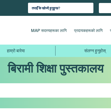
MAP सदस्यहरूका लागि
प्रदायकहरूको लागि
हाम्रो बारेमा
संलग्न हुनुहोस्
बिरामी शिक्षा पुस्तकालय