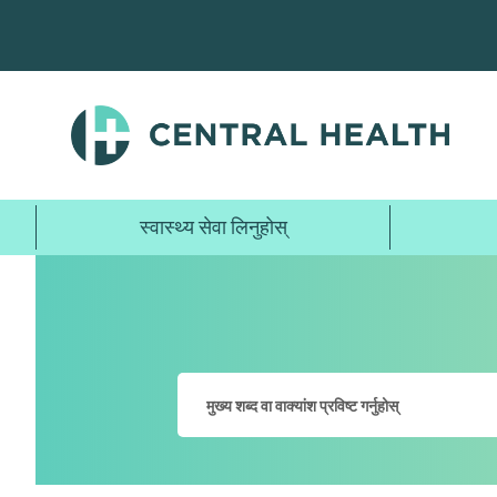
मुख्य
सामग्रीमा
जानुहोस्
स्वास्थ्य सेवा लिनुहोस्