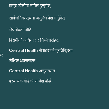
हाम्रो टोलीमा सामेल हुनुहोस्
सार्वजनिक सूचना अनुरोध पेश गर्नुहोस्
गोपनीयता नीति
बिरामीको अधिकार र जिम्मेवारीहरू
Central Health सेवाहरूको प्रतिक्रिया
कर
शैक्षिक अवसरहरू
Central Health अनुसन्धान
प्रबन्धक बोर्डको सन्देश बोर्ड