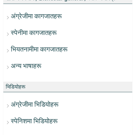
अंग्रेजीमा कागजातहरू
स्पेनीमा कागजातहरू
भियतनामीमा कागजातहरू
अन्य भाषाहरू
भिडियोहरू
अंग्रेजीमा भिडियोहरू
स्पेनिशमा भिडियोहरू