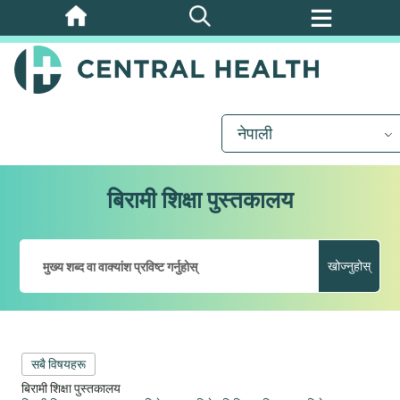
मुख्य
सामग्रीमा
जानुहोस्
नेपाली
बिरामी शिक्षा पुस्तकालय
खोज्नुहोस्
सबै विषयहरू
बिरामी शिक्षा पुस्तकालय