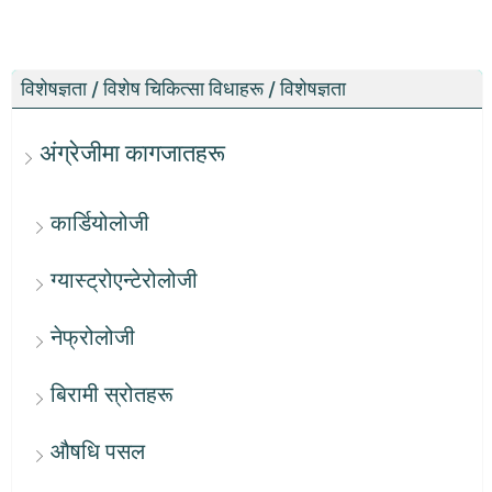
विशेषज्ञता / विशेष चिकित्सा विधाहरू / विशेषज्ञता
अंग्रेजीमा कागजातहरू
कार्डियोलोजी
ग्यास्ट्रोएन्टेरोलोजी
नेफ्रोलोजी
बिरामी स्रोतहरू
औषधि पसल