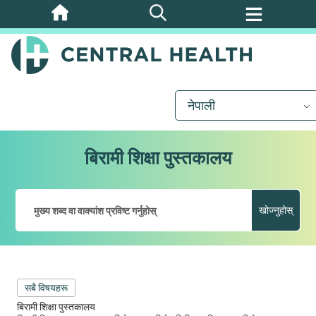
मुख्य
सामग्रीमा
जानुहोस्
नेपाली
बिरामी शिक्षा पुस्तकालय
खोज्नुहोस्
सबै विषयहरू
बिरामी शिक्षा पुस्तकालय