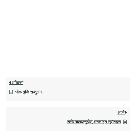
अघिल्लो
भोक तृप्ति सन्तुलन
अर्को
शरीर चलाउनुहोस् अनलाइन स्रोतहरू