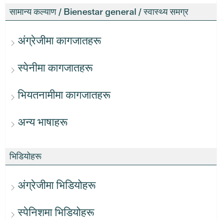
सामान्य कल्याण / Bienestar general / स्वास्थ्य समग्र
अंग्रेजीमा कागजातहरू
स्पेनीमा कागजातहरू
भियतनामीमा कागजातहरू
अन्य भाषाहरू
भिडियोहरू
अंग्रेजीमा भिडियोहरू
स्पेनिशमा भिडियोहरू