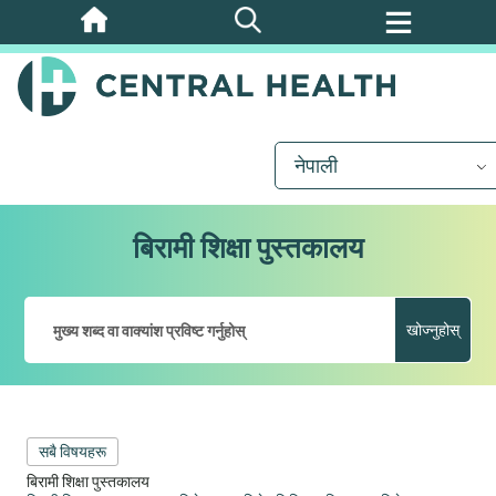
मुख्य
सामग्रीमा
जानुहोस्
नेपाली
बिरामी शिक्षा पुस्तकालय
खोज्नुहोस्
सबै विषयहरू
बिरामी शिक्षा पुस्तकालय