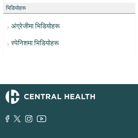
भिडियोहरू
अंग्रेजीमा भिडियोहरू
स्पेनिशमा भिडियोहरू