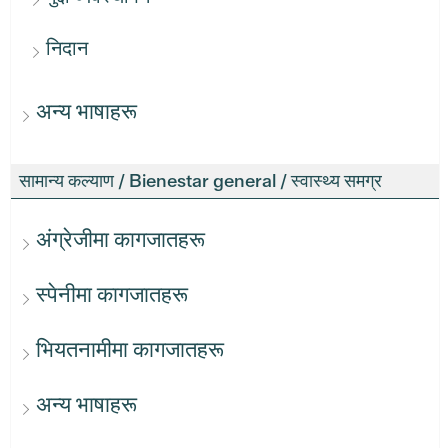
निदान
अन्य भाषाहरू
सामान्य कल्याण / Bienestar general / स्वास्थ्य समग्र
अंग्रेजीमा कागजातहरू
स्पेनीमा कागजातहरू
भियतनामीमा कागजातहरू
अन्य भाषाहरू