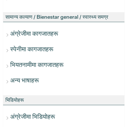
सामान्य कल्याण / Bienestar general / स्वास्थ्य समग्र
अंग्रेजीमा कागजातहरू
स्पेनीमा कागजातहरू
भियतनामीमा कागजातहरू
अन्य भाषाहरू
भिडियोहरू
अंग्रेजीमा भिडियोहरू