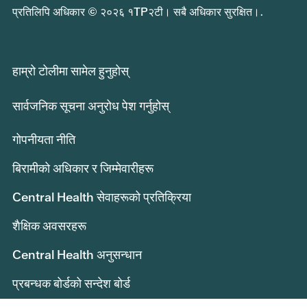
प्रतिलिपि अधिकार © २०२६ १TP२टी। सबै अधिकार सुरक्षित।.
हाम्रो टोलीमा सामेल हुनुहोस्
सार्वजनिक सूचना अनुरोध पेश गर्नुहोस्
गोपनीयता नीति
बिरामीको अधिकार र जिम्मेवारीहरू
Central Health सेवाहरूको प्रतिक्रिया
शैक्षिक अवसरहरू
Central Health अनुसन्धान
प्रबन्धक बोर्डको सन्देश बोर्ड