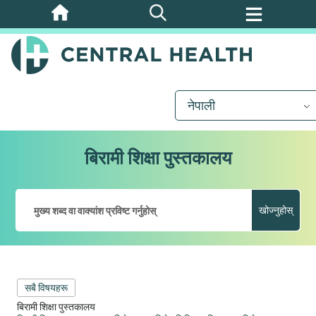
मुख्य
सामग्रीमा
जानुहोस्
नेपाली
बिरामी शिक्षा पुस्तकालय
खोज्नुहोस्
सबै विषयहरू
बिरामी शिक्षा पुस्तकालय