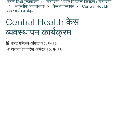
बिरामी शिक्षा पुस्तकालय
विशेषज्ञता / विशेष चिकित्सा विधाहरू / विशेषज्ञता
अंग्रेजीमा कागजातहरू
केस व्यवस्थापन
Central Health
व्यवस्थापन कार्यक्रम
Central Health केस
व्यवस्थापन कार्यक्रम
पोस्ट गरिएको
अप्रिल २३, २०२६
अद्यावधिक गरियो
अप्रिल २३, २०२६