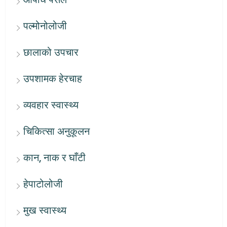
पल्मोनोलोजी
छालाको उपचार
उपशामक हेरचाह
व्यवहार स्वास्थ्य
चिकित्सा अनुकूलन
कान, नाक र घाँटी
हेपाटोलोजी
मुख स्वास्थ्य