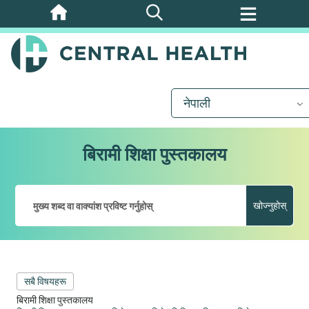
मुख्य
सामग्रीमा
जानुहोस्
नेपाली
बिरामी शिक्षा पुस्तकालय
खोज्नुहोस्
सबै विषयहरू
बिरामी शिक्षा पुस्तकालय