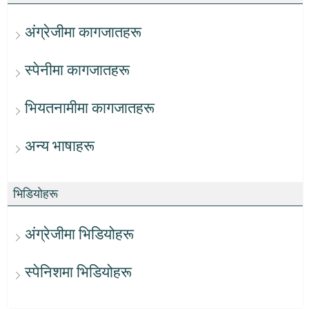
अंग्रेजीमा कागजातहरू
स्पेनीमा कागजातहरू
भियतनामीमा कागजातहरू
अन्य भाषाहरू
भिडियोहरू
अंग्रेजीमा भिडियोहरू
स्पेनिशमा भिडियोहरू