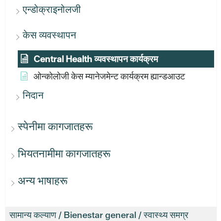
एन्डोक्राइनोलजी
केस व्यवस्थापन
Central Health व्यवस्थापन कार्यक्रम
ओन्कोलोजी केस म्यानेजमेन्ट कार्यक्रम ह्यान्डआउट
निदान
स्पेनीमा कागजातहरू
भियतनामीमा कागजातहरू
अन्य भाषाहरू
सामान्य कल्याण / Bienestar general / स्वास्थ्य समग्र