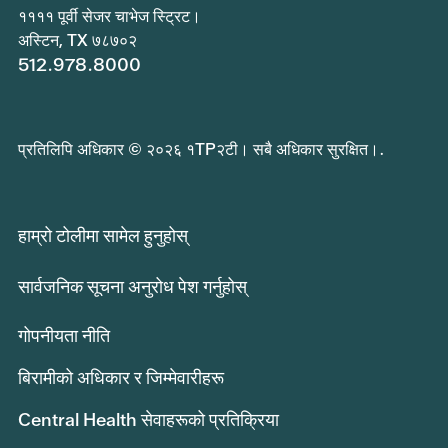
११११ पूर्वी सेजर चाभेज स्ट्रिट।
अस्टिन, TX ७८७०२
512.978.8000
प्रतिलिपि अधिकार © २०२६ १TP२टी। सबै अधिकार सुरक्षित।.
हाम्रो टोलीमा सामेल हुनुहोस्
सार्वजनिक सूचना अनुरोध पेश गर्नुहोस्
गोपनीयता नीति
बिरामीको अधिकार र जिम्मेवारीहरू
Central Health सेवाहरूको प्रतिक्रिया