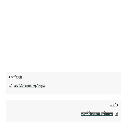
अघिल्लो
क्याल्सियमका स्रोतहरू
अर्को
म्याग्नेसियमका स्रोतहरू