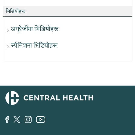
भिडियोहरू
अंग्रेजीमा भिडियोहरू
स्पेनिशमा भिडियोहरू