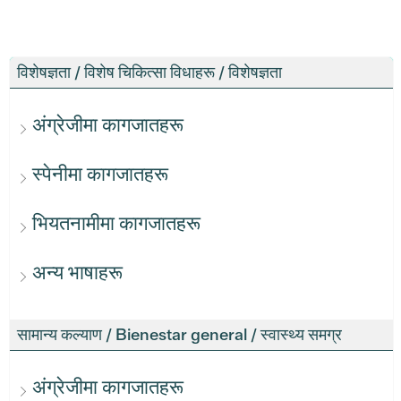
विशेषज्ञता / विशेष चिकित्सा विधाहरू / विशेषज्ञता
अंग्रेजीमा कागजातहरू
स्पेनीमा कागजातहरू
भियतनामीमा कागजातहरू
अन्य भाषाहरू
सामान्य कल्याण / Bienestar general / स्वास्थ्य समग्र
अंग्रेजीमा कागजातहरू