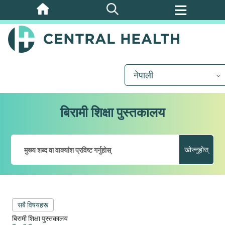
मुख्य
सामग्रीमा
जानुहोस्
नेपाली
बिरामी शिक्षा पुस्तकालय
खोज्नुहोस्
सबै विषयहरू
बिरामी शिक्षा पुस्तकालय