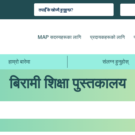
MAP सदस्यहरूका लागि
प्रदायकहरूको लागि
हाम्रो बारेमा
संलग्न हुनुहोस्
बिरामी शिक्षा पुस्तकालय