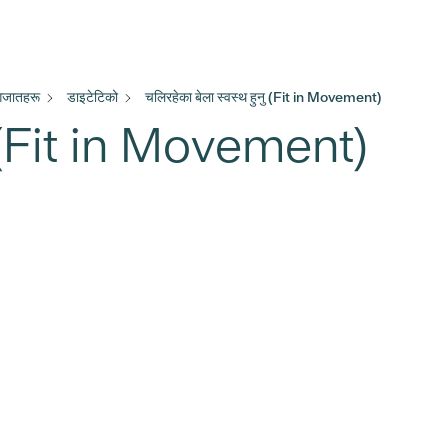
ागजातहरू
डाइटेटिको
चलिरहेका बेला स्वस्थ हुनु (Fit in Movement)
ु (Fit in Movement)