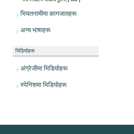
भियतनामीमा कागजातहरू
अन्य भाषाहरू
भिडियोहरू
अंग्रेजीमा भिडियोहरू
स्पेनिशमा भिडियोहरू