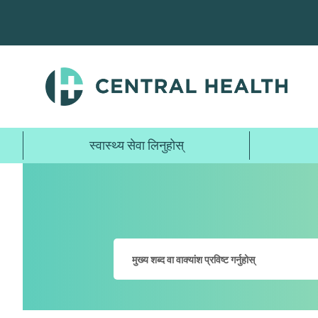
मुख्य
सामग्रीमा
जानुहोस्
स्वास्थ्य सेवा लिनुहोस्