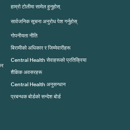
हाम्रो टोलीमा सामेल हुनुहोस्
सार्वजनिक सूचना अनुरोध पेश गर्नुहोस्
गोपनीयता नीति
बिरामीको अधिकार र जिम्मेवारीहरू
Central Health सेवाहरूको प्रतिक्रिया
कर
शैक्षिक अवसरहरू
Central Health अनुसन्धान
प्रबन्धक बोर्डको सन्देश बोर्ड