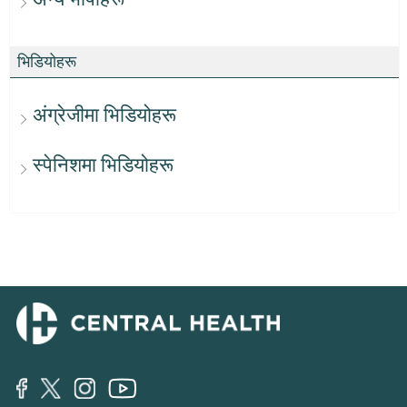
भिडियोहरू
अंग्रेजीमा भिडियोहरू
स्पेनिशमा भिडियोहरू