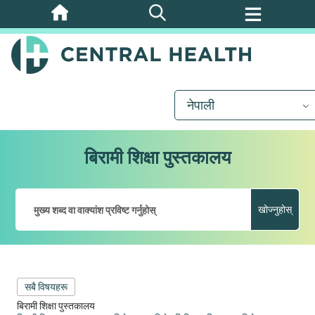
मुख्य
सामग्रीमा
जानुहोस्
नेपाली
बिरामी शिक्षा पुस्तकालय
खोज्नुहोस्
सबै विषयहरू
बिरामी शिक्षा पुस्तकालय