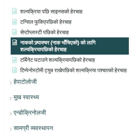
शल्यक्रिया पछि साइनसको हेरचाह
टन्सिल फुकिएपछिको हेरचाह
सेप्टोप्लास्टी पछिको हेरचाह
नाकको फ्र्याक्चर (नाक भाँचिएको) को लागि
शल्यक्रियापछिको हेरचाह
टर्बिनेट घटाउने शल्यक्रियापछिको हेरचाह
टिम्पेनोस्टोमी ट्युब राखेपछिको शल्यक्रिया पश्चात्को हेरचाह
हेपाटोलोजी
मुख स्वास्थ्य
एन्डोक्रिनोलजी
सामग्री व्यवस्थापन