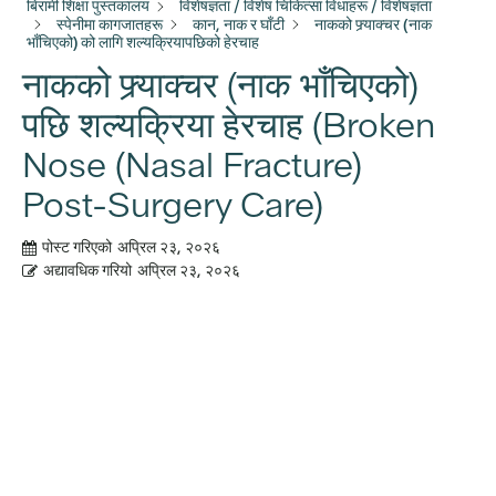
बिरामी शिक्षा पुस्तकालय
विशेषज्ञता / विशेष चिकित्सा विधाहरू / विशेषज्ञता
स्पेनीमा कागजातहरू
कान, नाक र घाँटी
नाकको फ्र्याक्चर (नाक
भाँचिएको) को लागि शल्यक्रियापछिको हेरचाह
नाकको फ्र्याक्चर (नाक भाँचिएको)
पछि शल्यक्रिया हेरचाह (Broken
Nose (Nasal Fracture)
Post-Surgery Care)
पोस्ट गरिएको
अप्रिल २३, २०२६
अद्यावधिक गरियो
अप्रिल २३, २०२६