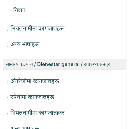
निदान
भियतनामीमा कागजातहरू
अन्य भाषाहरू
सामान्य कल्याण / Bienestar general / स्वास्थ्य समग्र
अंग्रेजीमा कागजातहरू
स्पेनीमा कागजातहरू
भियतनामीमा कागजातहरू
अन्य भाषाहरू