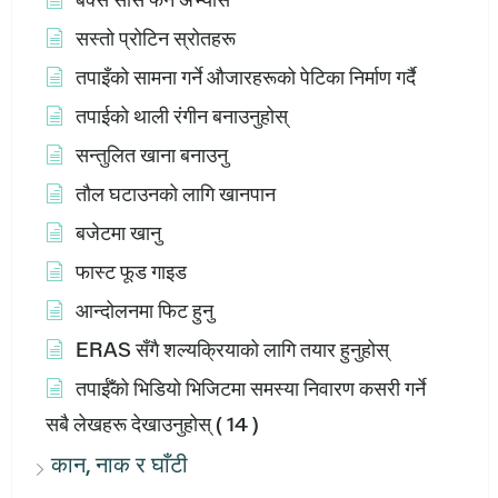
सस्तो प्रोटिन स्रोतहरू
तपाइँको सामना गर्ने औजारहरूको पेटिका निर्माण गर्दै
तपाईको थाली रंगीन बनाउनुहोस्
सन्तुलित खाना बनाउनु
तौल घटाउनको लागि खानपान
बजेटमा खानु
फास्ट फूड गाइड
आन्दोलनमा फिट हुनु
ERAS सँगै शल्यक्रियाको लागि तयार हुनुहोस्
तपाईँको भिडियो भिजिटमा समस्या निवारण कसरी गर्ने
सबै लेखहरू देखाउनुहोस्
( 14 )
कान, नाक र घाँटी