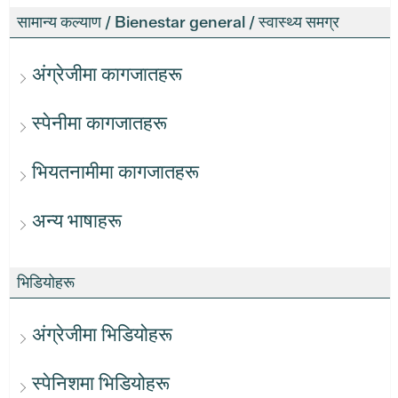
सामान्य कल्याण / Bienestar general / स्वास्थ्य समग्र
अंग्रेजीमा कागजातहरू
स्पेनीमा कागजातहरू
भियतनामीमा कागजातहरू
अन्य भाषाहरू
भिडियोहरू
अंग्रेजीमा भिडियोहरू
स्पेनिशमा भिडियोहरू