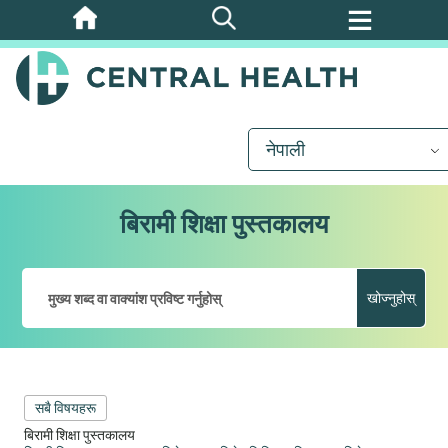
मुख्य
सामग्रीमा
जानुहोस्
नेपाली
बिरामी शिक्षा पुस्तकालय
खोज्नुहोस्
सबै विषयहरू
बिरामी शिक्षा पुस्तकालय