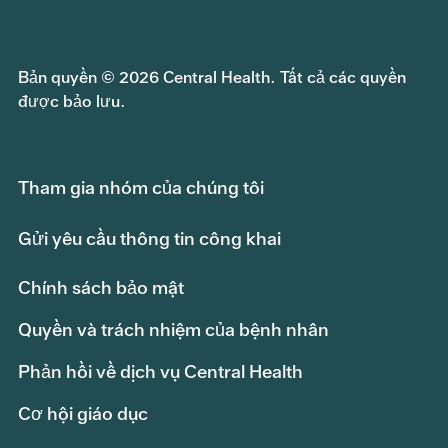
Bản quyền © 2026 Central Health. Tất cả các quyền
được bảo lưu.
Tham gia nhóm của chúng tôi
Gửi yêu cầu thông tin công khai
Chính sách bảo mật
Quyền và trách nhiệm của bệnh nhân
Phản hồi về dịch vụ Central Health
Cơ hội giáo dục