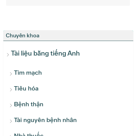
Chuyên khoa
Tài liệu bằng tiếng Anh
Tim mạch
Tiêu hóa
Bệnh thận
Tài nguyên bệnh nhân
Nhà thuốc