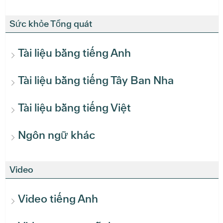
Sức khỏe Tổng quát
Tài liệu bằng tiếng Anh
Tài liệu bằng tiếng Tây Ban Nha
Tài liệu bằng tiếng Việt
Ngôn ngữ khác
Video
Video tiếng Anh