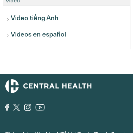
Video
Video tiếng Anh
Videos en español