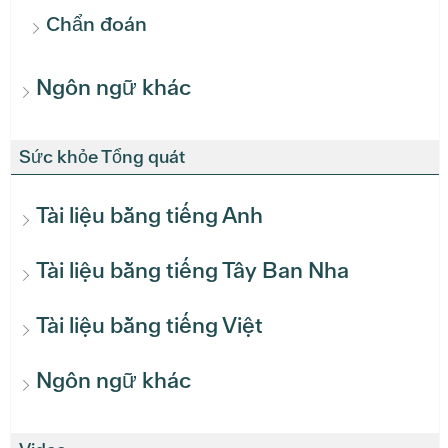
Chẩn đoán
Ngôn ngữ khác
Sức khỏe Tổng quát
Tài liệu bằng tiếng Anh
Tài liệu bằng tiếng Tây Ban Nha
Tài liệu bằng tiếng Việt
Ngôn ngữ khác