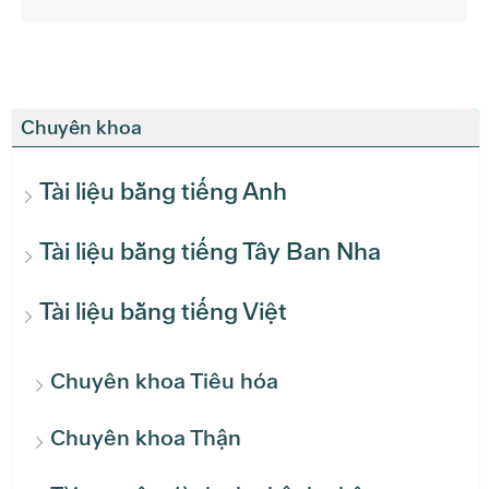
Chuyên khoa
Tài liệu bằng tiếng Anh
Tài liệu bằng tiếng Tây Ban Nha
Tài liệu bằng tiếng Việt
Chuyên khoa Tiêu hóa
Chuyên khoa Thận