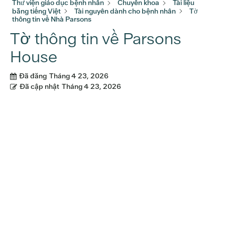
Thư viện giáo dục bệnh nhân
Chuyên khoa
Tài liệu
bằng tiếng Việt
Tài nguyên dành cho bệnh nhân
Tờ
thông tin về Nhà Parsons
Tờ thông tin về Parsons
House
Đã đăng
Tháng 4 23, 2026
Đã cập nhật
Tháng 4 23, 2026