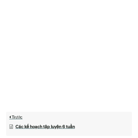
Trước
Các kế hoạch tập luyện 6 tuần