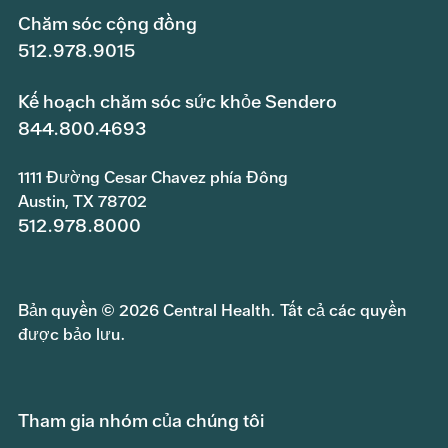
Chăm sóc cộng đồng
512.978.9015
Kế hoạch chăm sóc sức khỏe Sendero
844.800.4693
1111 Đường Cesar Chavez phía Đông
Austin, TX 78702
512.978.8000
Bản quyền © 2026 Central Health. Tất cả các quyền
được bảo lưu.
Tham gia nhóm của chúng tôi