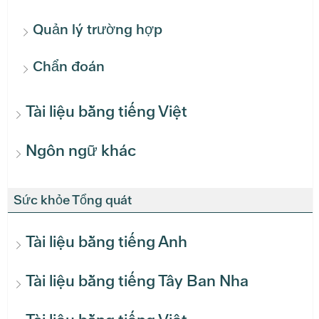
Quản lý trường hợp
Chẩn đoán
Tài liệu bằng tiếng Việt
Ngôn ngữ khác
Sức khỏe Tổng quát
Tài liệu bằng tiếng Anh
Tài liệu bằng tiếng Tây Ban Nha