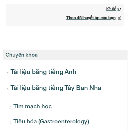
Kế tiếp
Theo dõi huyết áp của bạn
Chuyên khoa
Tài liệu bằng tiếng Anh
Tài liệu bằng tiếng Tây Ban Nha
Tim mạch học
Tiêu hóa (Gastroenterology)