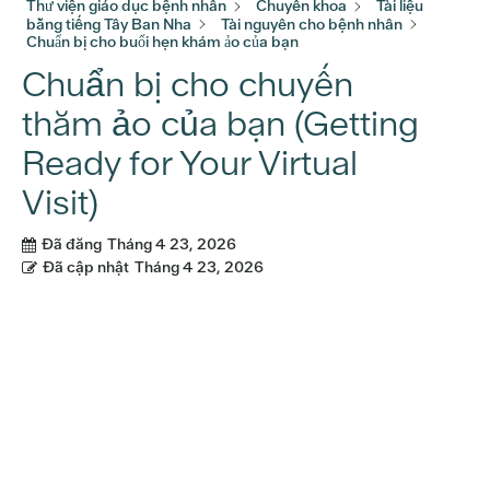
Thư viện giáo dục bệnh nhân
Chuyên khoa
Tài liệu
bằng tiếng Tây Ban Nha
Tài nguyên cho bệnh nhân
Chuẩn bị cho buổi hẹn khám ảo của bạn
Chuẩn bị cho chuyến
thăm ảo của bạn (Getting
Ready for Your Virtual
Visit)
Đã đăng
Tháng 4 23, 2026
Đã cập nhật
Tháng 4 23, 2026