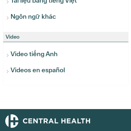
Tài liệu bằng tiếng Việt
Ngôn ngữ khác
Video
Video tiếng Anh
Videos en español