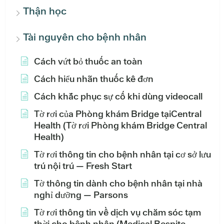
Thận học
Tài nguyên cho bệnh nhân
Cách vứt bỏ thuốc an toàn
Cách hiểu nhãn thuốc kê đơn
Cách khắc phục sự cố khi dùng videocall
Tờ rơi của Phòng khám Bridge tạiCentral
Health (Tờ rơi Phòng khám Bridge Central
Health)
Tờ rơi thông tin cho bệnh nhân tại cơ sở lưu
trú nội trú — Fresh Start
Tờ thông tin dành cho bệnh nhân tại nhà
nghỉ dưỡng — Parsons
Tờ rơi thông tin về dịch vụ chăm sóc tạm
thời cho bệnh nhân (Medical Respite