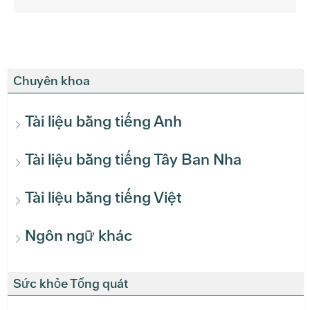
Chuyên khoa
Tài liệu bằng tiếng Anh
Tài liệu bằng tiếng Tây Ban Nha
Tài liệu bằng tiếng Việt
Ngôn ngữ khác
Sức khỏe Tổng quát