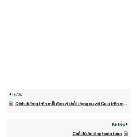
Trước
Dinh dưỡng trên mỗi đơn vị khối lượng so với Calo trên mỗi đơn vị khối lượng
Kế tiếp
Chế độ ăn lỏng hoàn toàn