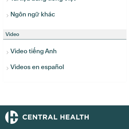
Ngôn ngữ khác
Video
Video tiếng Anh
Videos en español