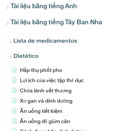
Tài liệu bằng tiếng Anh
Tài liệu bằng tiếng Tây Ban Nha
Lista de medicamentos
Dietético
Hấp thụ phốt pho
Lợi ích của việc tập thể dục
Chữa lành vết thương
Xơ gan và dinh dưỡng
Ăn uống tiết kiệm
Ăn uống để giảm cân