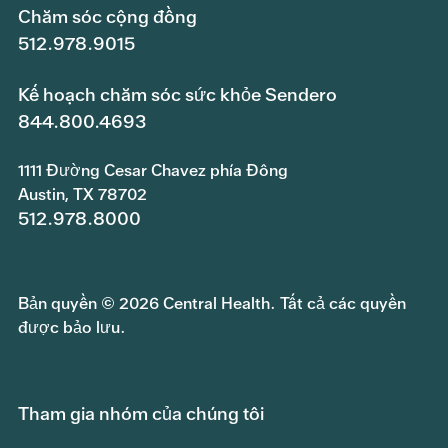
Chăm sóc cộng đồng
512.978.9015
Kế hoạch chăm sóc sức khỏe Sendero
844.800.4693
1111 Đường Cesar Chavez phía Đông
Austin, TX 78702
512.978.8000
Bản quyền © 2026 Central Health. Tất cả các quyền
được bảo lưu.
Tham gia nhóm của chúng tôi