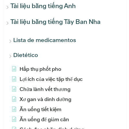
Tài liệu bằng tiếng Anh
Tài liệu bằng tiếng Tây Ban Nha
Lista de medicamentos
Dietético
Hấp thụ phốt pho
Lợi ích của việc tập thể dục
Chữa lành vết thương
Xơ gan và dinh dưỡng
Ăn uống tiết kiệm
Ăn uống để giảm cân