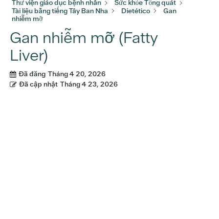
Thư viện giáo dục bệnh nhân
Sức khỏe Tổng quát
Tài liệu bằng tiếng Tây Ban Nha
Dietético
Gan
nhiễm mỡ
Gan nhiễm mỡ (Fatty
Liver)
Đã đăng
Tháng 4 20, 2026
Đã cập nhật
Tháng 4 23, 2026