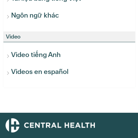
Ngôn ngữ khác
Video
Video tiếng Anh
Videos en español