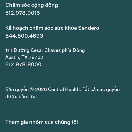
Chăm sóc cộng đồng
512.978.9015
Kế hoạch chăm sóc sức khỏe Sendero
844.800.4693
1111 Đường Cesar Chavez phía Đông
Austin, TX 78702
512.978.8000
Bản quyền © 2026 Central Health. Tất cả các quyền
được bảo lưu.
Tham gia nhóm của chúng tôi