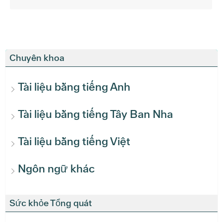
Chuyên khoa
Tài liệu bằng tiếng Anh
Tài liệu bằng tiếng Tây Ban Nha
Tài liệu bằng tiếng Việt
Ngôn ngữ khác
Sức khỏe Tổng quát