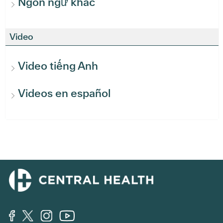
Ngôn ngữ khác
Video
Video tiếng Anh
Videos en español