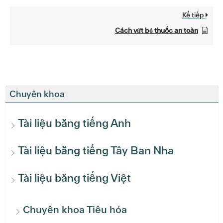
Kế tiếp
Cách vứt bỏ thuốc an toàn
Chuyên khoa
Tài liệu bằng tiếng Anh
Tài liệu bằng tiếng Tây Ban Nha
Tài liệu bằng tiếng Việt
Chuyên khoa Tiêu hóa