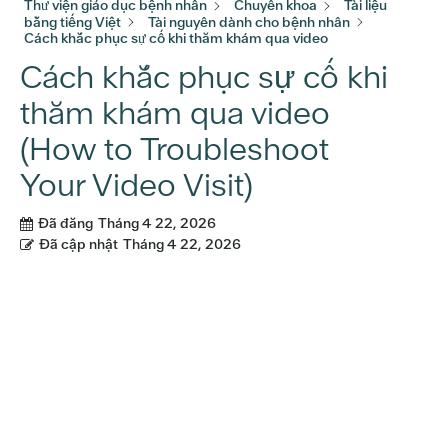
Thư viện giáo dục bệnh nhân
Chuyên khoa
Tài liệu
bằng tiếng Việt
Tài nguyên dành cho bệnh nhân
Cách khắc phục sự cố khi thăm khám qua video
Cách khắc phục sự cố khi
thăm khám qua video
(How to Troubleshoot
Your Video Visit)
Đã đăng
Tháng 4 22, 2026
Đã cập nhật
Tháng 4 22, 2026