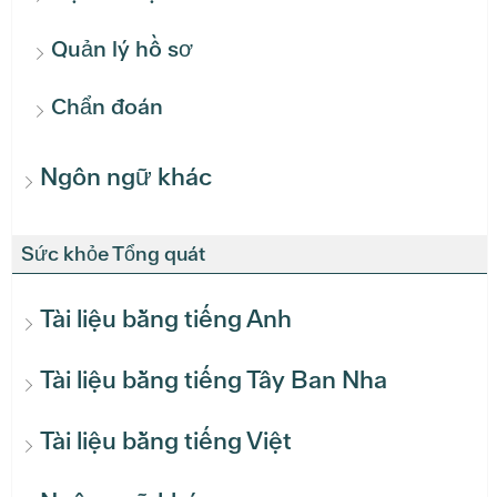
Quản lý hồ sơ
Chẩn đoán
Ngôn ngữ khác
Sức khỏe Tổng quát
Tài liệu bằng tiếng Anh
Tài liệu bằng tiếng Tây Ban Nha
Tài liệu bằng tiếng Việt