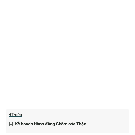
Trước
Kế hoạch Hành động Chăm sóc Thận