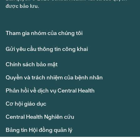
được bảo lưu.
Tham gia nhóm của chúng tôi
Gửi yêu cầu thông tin công khai
Chính sách bảo mật
Quyền và trách nhiệm của bệnh nhân
Phản hồi về dịch vụ Central Health
Cơ hội giáo dục
Central Health Nghiên cứu
Bảng tin Hội đồng quản lý