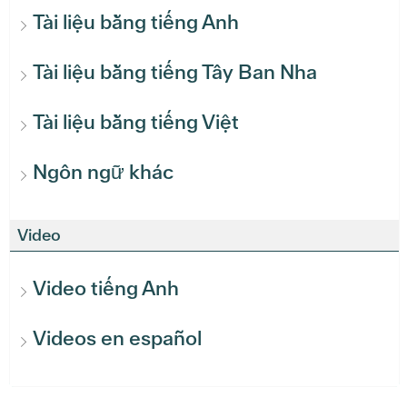
Tài liệu bằng tiếng Anh
Tài liệu bằng tiếng Tây Ban Nha
Tài liệu bằng tiếng Việt
Ngôn ngữ khác
Video
Video tiếng Anh
Videos en español