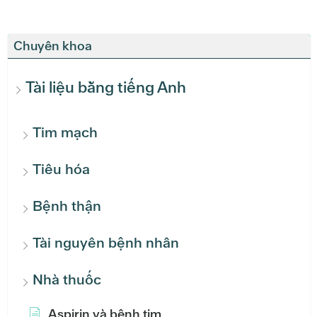
Chuyên khoa
Tài liệu bằng tiếng Anh
Tim mạch
Tiêu hóa
Bệnh thận
Tài nguyên bệnh nhân
Nhà thuốc
Aspirin và bệnh tim