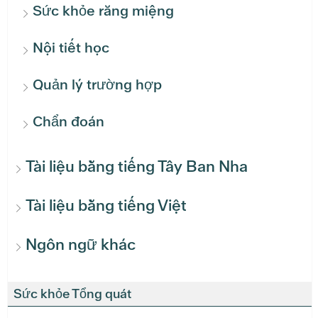
Sức khỏe răng miệng
Nội tiết học
Quản lý trường hợp
Chẩn đoán
Tài liệu bằng tiếng Tây Ban Nha
Tài liệu bằng tiếng Việt
Ngôn ngữ khác
Sức khỏe Tổng quát