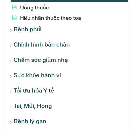
Uống thuốc
Hiểu nhãn thuốc theo toa
Bệnh phổi
Chỉnh hình bàn chân
Chăm sóc giảm nhẹ
Sức khỏe hành vi
Tối ưu hóa Y tế
Tai, Mũi, Họng
Bệnh lý gan