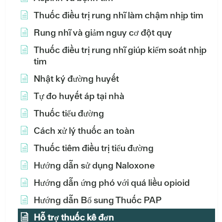
Thuốc điều trị rung nhĩ làm chậm nhịp tim
Rung nhĩ và giảm nguy cơ đột quỵ
Thuốc điều trị rung nhĩ giúp kiểm soát nhịp
tim
Nhật ký đường huyết
Tự đo huyết áp tại nhà
Thuốc tiểu đường
Cách xử lý thuốc an toàn
Thuốc tiêm điều trị tiểu đường
Hướng dẫn sử dụng Naloxone
Hướng dẫn ứng phó với quá liều opioid
Hướng dẫn Bổ sung Thuốc PAP
Hỗ trợ thuốc kê đơn