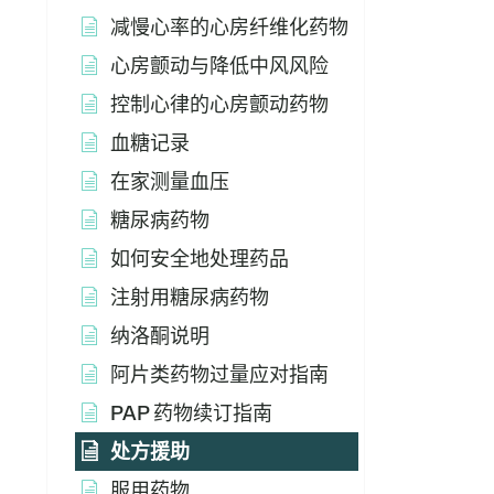
减慢心率的心房纤维化药物
心房颤动与降低中风风险
控制心律的心房颤动药物
血糖记录
在家测量血压
糖尿病药物
如何安全地处理药品
注射用糖尿病药物
纳洛酮说明
阿片类药物过量应对指南
PAP 药物续订指南
处方援助
服用药物