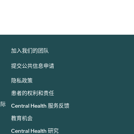
加入我们的团队
提交公共信息申请
隐私政策
患者的权利和责任
实际
Central Health 服务反馈
教育机会
Central Health 研究