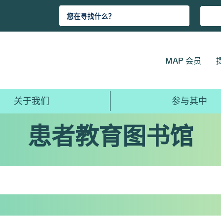
MAP 会员
关于我们
参与其中
患者教育图书馆