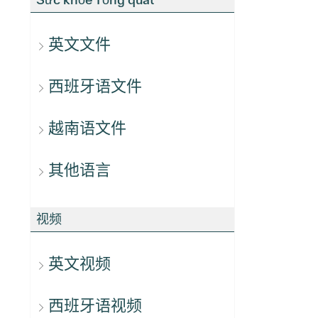
英文文件
西班牙语文件
越南语文件
其他语言
视频
英文视频
西班牙语视频