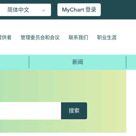
MyChart 登录
简体中文
提供者
管理委员会和会议
联系我们
职业生涯
新闻
搜索