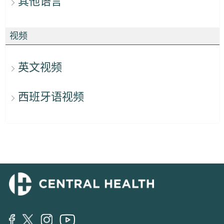
其他语言
视频
英文视频
西班牙语视频