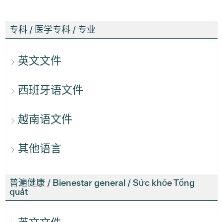
专科 / 医学专科 / 专业
英文文件
西班牙语文件
越南语文件
其他语言
普遍健康 / Bienestar general / Sức khỏe Tổng
quát