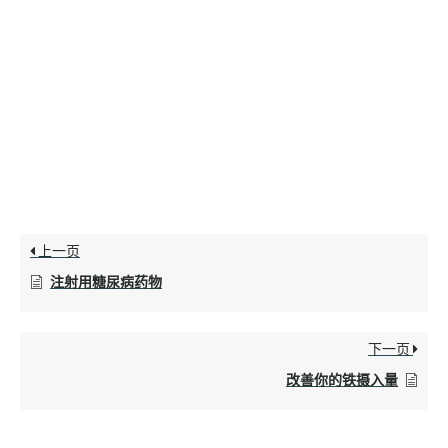
上一页
注射用糖尿病药物
下一页
改善你的铁摄入量