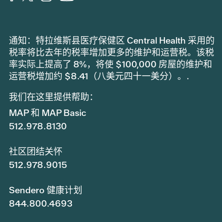
通知：特拉维斯县医疗保健区 Central Health 采用的
税率将比去年的税率增加更多的维护和运营税。该税
率实际上提高了 8%，将使 $100,000 房屋的维护和
运营税增加约 $8.41（八美元四十一美分）。.
我们在这里提供帮助：
MAP 和 MAP Basic
512.978.8130
社区团结关怀
512.978.9015
Sendero 健康计划
844.800.4693