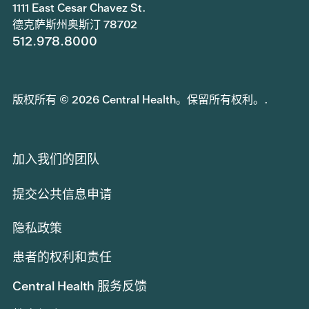
1111 East Cesar Chavez St.
德克萨斯州奥斯汀 78702
512.978.8000
版权所有 © 2026 Central Health。保留所有权利。.
加入我们的团队
提交公共信息申请
隐私政策
患者的权利和责任
Central Health 服务反馈