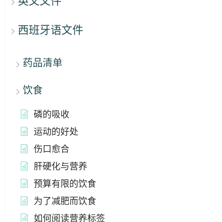
英文文件
西班牙语文件
药品清单
饮食
磷的吸收
运动的好处
伤口愈合
肝硬化与营养
预算有限的饮食
为了减肥而饮食
如何阅读营养标签