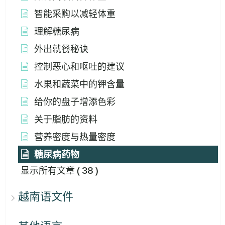
智能采购以减轻体重
理解糖尿病
外出就餐秘诀
控制恶心和呕吐的建议
水果和蔬菜中的钾含量
给你的盘子增添色彩
关于脂肪的资料
营养密度与热量密度
糖尿病药物
显示所有文章
( 38 )
越南语文件