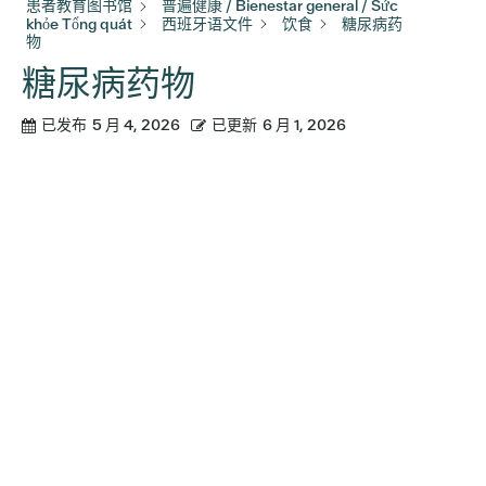
患者教育图书馆
普遍健康 / Bienestar general / Sức
khỏe Tổng quát
西班牙语文件
饮食
糖尿病药
物
糖尿病药物
已发布
5 月 4, 2026
已更新
6 月 1, 2026