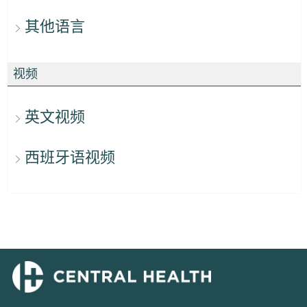
其他语言
视频
英文视频
西班牙语视频