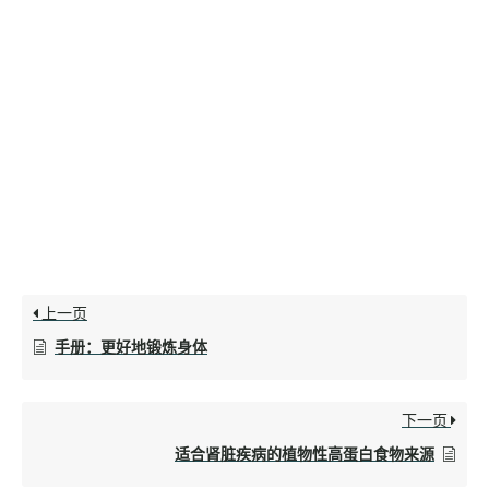
上一页
手册：更好地锻炼身体
下一页
适合肾脏疾病的植物性高蛋白食物来源