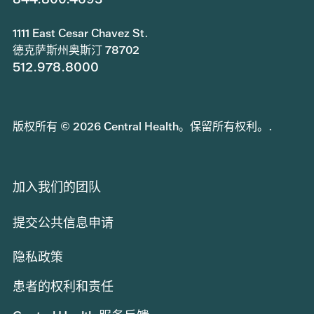
1111 East Cesar Chavez St.
德克萨斯州奥斯汀 78702
512.978.8000
版权所有 © 2026 Central Health。保留所有权利。.
加入我们的团队
提交公共信息申请
隐私政策
患者的权利和责任