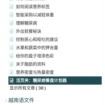
如何阅读营养标签
智能采购以减轻体重
理解糖尿病
外出就餐秘诀
控制恶心和呕吐的建议
水果和蔬菜中的钾含量
给你的盘子增添色彩
关于脂肪的资料
营养密度与热量密度
活页夹：糖尿病餐盘计划器
显示所有文章
( 38 )
越南语文件