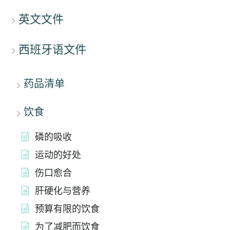
英文文件
西班牙语文件
药品清单
饮食
磷的吸收
运动的好处
伤口愈合
肝硬化与营养
预算有限的饮食
为了减肥而饮食