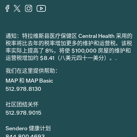
通知：特拉维斯县医疗保健区 Central Health 采用的
税率将比去年的税率增加更多的维护和运营税。该税
率实际上提高了 8%，将使 $100,000 房屋的维护和
运营税增加约 $8.41（八美元四十一美分）。.
我们在这里提供帮助：
MAP 和 MAP Basic
512.978.8130
社区团结关怀
512.978.9015
Sendero 健康计划
844.800.4693