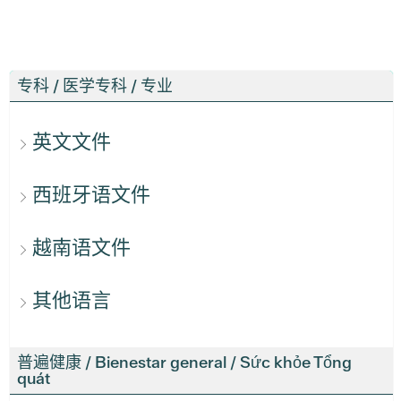
专科 / 医学专科 / 专业
英文文件
西班牙语文件
越南语文件
其他语言
普遍健康 / Bienestar general / Sức khỏe Tổng
quát