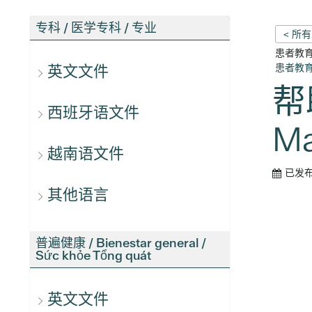
专科 / 医学专科 / 专业
< 所
患者教
英文文件
患者教
帮
西班牙语文件
Ma
越南语文件
已发
其他语言
普遍健康 / Bienestar general /
Sức khỏe Tổng quát
英文文件