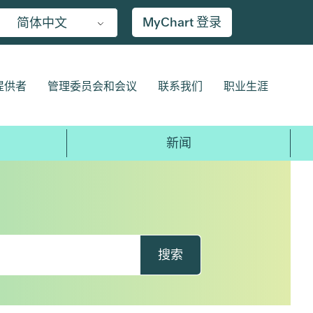
MyChart 登录
简体中文
提供者
管理委员会和会议
联系我们
职业生涯
新闻
搜索