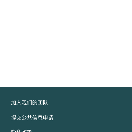
加入我们的团队
提交公共信息申请