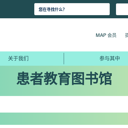
MAP 会员
关于我们
参与其中
患者教育图书馆