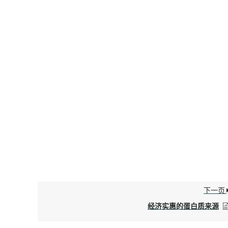
下一页
经济实惠的蛋白质来源