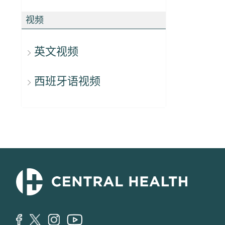
视频
英文视频
西班牙语视频