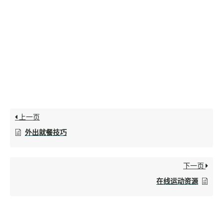
上一页
外出就餐技巧
下一页
在线运动资源