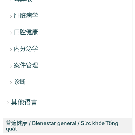
肝脏病学
口腔健康
内分泌学
案件管理
诊断
其他语言
普遍健康 / Bienestar general / Sức khỏe Tổng
quát