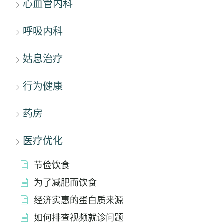
心血管内科
呼吸内科
姑息治疗
行为健康
药房
医疗优化
节俭饮食
为了减肥而饮食
经济实惠的蛋白质来源
如何排查视频就诊问题