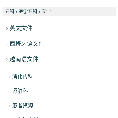
专科 / 医学专科 / 专业
英文文件
西班牙语文件
越南语文件
消化内科
肾脏科
患者资源