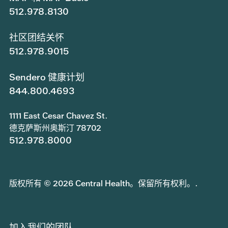
512.978.8130
社区团结关怀
512.978.9015
Sendero 健康计划
844.800.4693
1111 East Cesar Chavez St.
德克萨斯州奥斯汀 78702
512.978.8000
版权所有 © 2026 Central Health。保留所有权利。.
加入我们的团队