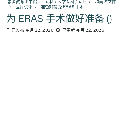
患者教育图书馆
专科 / 医学专科 / 专业
越南语文件
医疗优化
准备好接受 ERAS 手术
为 ERAS 手术做好准备 ()
已发布
4 月 22, 2026
已更新
4 月 22, 2026