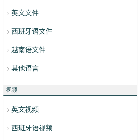
英文文件
西班牙语文件
越南语文件
其他语言
视频
英文视频
西班牙语视频