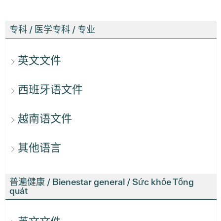
专科 / 医学专科 / 专业
英文文件
西班牙语文件
越南语文件
其他语言
普遍健康 / Bienestar general / Sức khỏe Tổng
quát