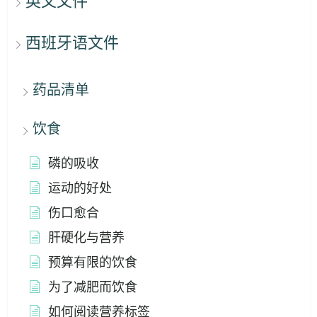
英文文件
西班牙语文件
药品清单
饮食
磷的吸收
运动的好处
伤口愈合
肝硬化与营养
预算有限的饮食
为了减肥而饮食
如何阅读营养标签