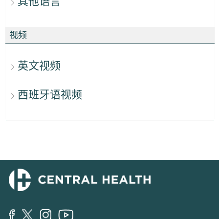
其他语言
视频
英文视频
西班牙语视频