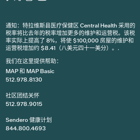
通知：特拉维斯县医疗保健区 Central Health 采用的
税率将比去年的税率增加更多的维护和运营税。该税
率实际上提高了 8%，将使 $100,000 房屋的维护和
运营税增加约 $8.41（八美元四十一美分）。.
我们在这里提供帮助：
MAP 和 MAP Basic
512.978.8130
社区团结关怀
512.978.9015
Sendero 健康计划
844.800.4693