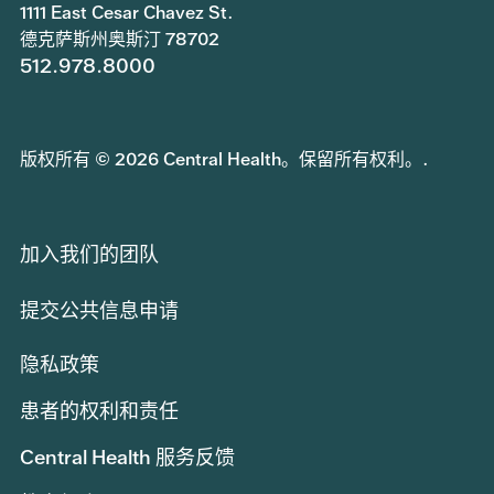
1111 East Cesar Chavez St.
德克萨斯州奥斯汀 78702
512.978.8000
版权所有 © 2026 Central Health。保留所有权利。.
加入我们的团队
提交公共信息申请
隐私政策
患者的权利和责任
Central Health 服务反馈