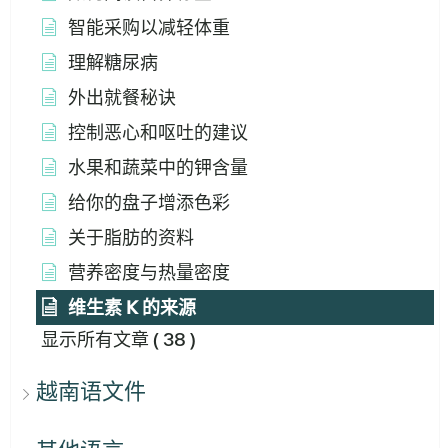
智能采购以减轻体重
理解糖尿病
外出就餐秘诀
控制恶心和呕吐的建议
水果和蔬菜中的钾含量
给你的盘子增添色彩
关于脂肪的资料
营养密度与热量密度
维生素 K 的来源
显示所有文章
( 38 )
越南语文件