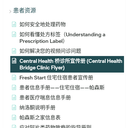
患者资源
如何安全地处理药物
如何看懂处方标签（Understanding a
Prescription Label）
如何解决您的视频问诊问题
Central Health 桥诊所宣传册 (Central Health
Bridge Clinic Flyer)
Fresh Start 住宅住宿患者宣传册
患者信息手册——住宅住宿——帕森斯
患者医疗喘息信息手册
纳洛酮说明手册
帕森斯之家信息表
应对阿片类药物致瘾的指导原则