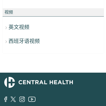
视频
英文视频
西班牙语视频