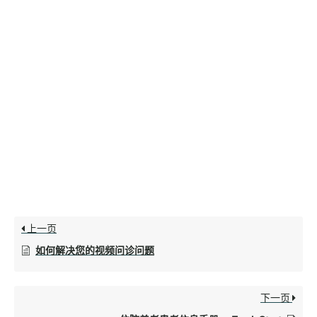
上一页
如何解决您的视频问诊问题
下一页