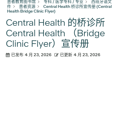
患者教育图书馆
专科 / 医学专科 / 专业
西班牙语文
件
患者资源
Central Health 桥诊所宣传册 (Central
Health Bridge Clinic Flyer)
Central Health 的桥诊所
Central Health （Bridge
Clinic Flyer）宣传册
已发布
4 月 23, 2026
已更新
4 月 23, 2026