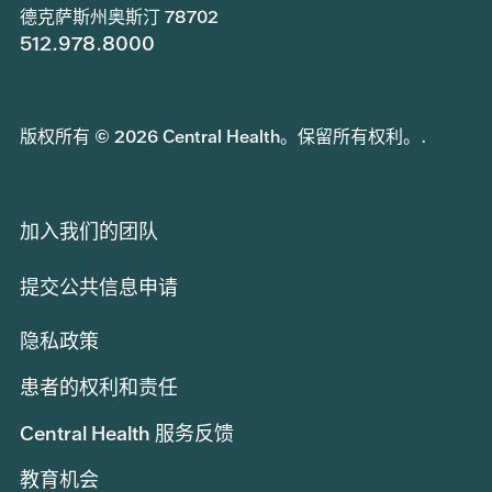
德克萨斯州奥斯汀 78702
512.978.8000
版权所有 © 2026 Central Health。保留所有权利。.
加入我们的团队
提交公共信息申请
隐私政策
患者的权利和责任
Central Health 服务反馈
教育机会