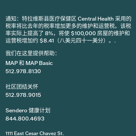
通知：特拉维斯县医疗保健区 Central Health 采用的
税率将比去年的税率增加更多的维护和运营税。该税
率实际上提高了 8%，将使 $100,000 房屋的维护和
运营税增加约 $8.41（八美元四十一美分）。.
我们在这里提供帮助：
MAP 和 MAP Basic
512.978.8130
社区团结关怀
512.978.9015
Sendero 健康计划
844.800.4693
1111 East Cesar Chavez St.