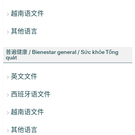
越南语文件
其他语言
普遍健康 / Bienestar general / Sức khỏe Tổng
quát
英文文件
西班牙语文件
越南语文件
其他语言