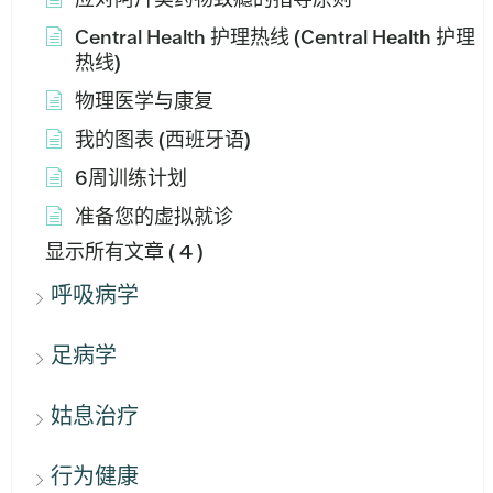
Central Health 护理热线 (Central Health 护理
热线)
物理医学与康复
我的图表 (西班牙语)
6周训练计划
准备您的虚拟就诊
显示所有文章
( 4 )
呼吸病学
足病学
姑息治疗
行为健康