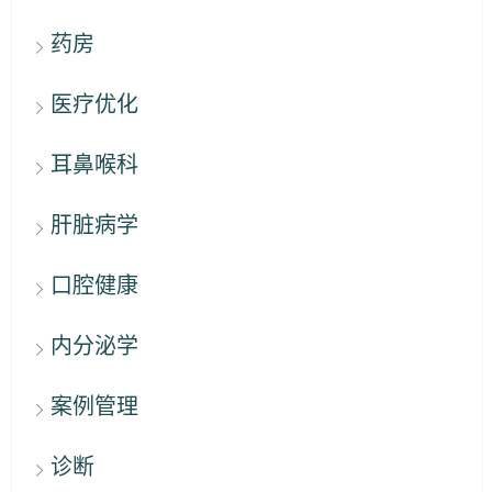
药房
医疗优化
耳鼻喉科
肝脏病学
口腔健康
内分泌学
案例管理
诊断