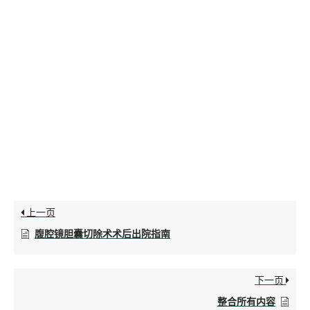
上一页
腹腔镜胆囊切除术术后出院指南
下一页
整合所有内容