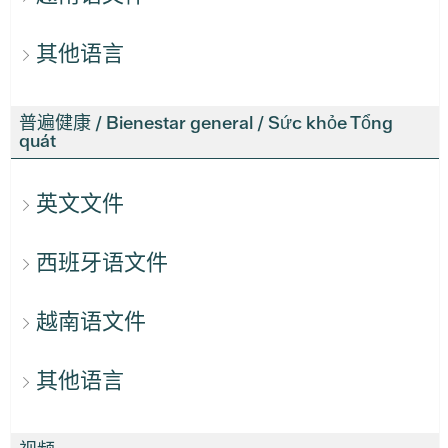
其他语言
普遍健康 / Bienestar general / Sức khỏe Tổng
quát
英文文件
西班牙语文件
越南语文件
其他语言