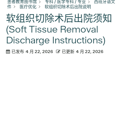
患者教育图书馆
专科 / 医学专科 / 专业
西班牙语文
件
医疗优化
软组织切除术后出院说明
软组织切除术后出院须知
(Soft Tissue Removal
Discharge Instructions)
已发布
4 月 22, 2026
已更新
4 月 22, 2026