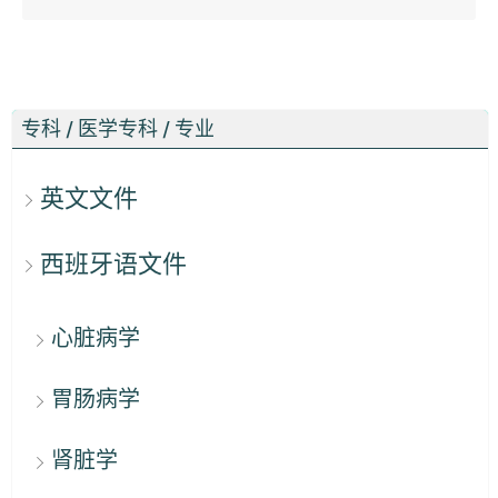
专科 / 医学专科 / 专业
英文文件
西班牙语文件
心脏病学
胃肠病学
肾脏学