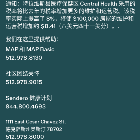
通知：特拉维斯县医疗保健区 Central Health 采用的
税率将比去年的税率增加更多的维护和运营税。该税
率实际上提高了 8%，将使 $100,000 房屋的维护和
运营税增加约 $8.41（八美元四十一美分）。.
我们在这里提供帮助：
MAP 和 MAP Basic
512.978.8130
社区团结关怀
512.978.9015
Sendero 健康计划
844.800.4693
1111 East Cesar Chavez St.
德克萨斯州奥斯汀 78702
512.978.8000