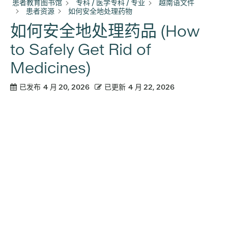
患者教育图书馆
专科 / 医学专科 / 专业
越南语文件
患者资源
如何安全地处理药物
如何安全地处理药品 (How
to Safely Get Rid of
Medicines)
已发布
4 月 20, 2026
已更新
4 月 22, 2026