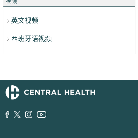
视频
英文视频
西班牙语视频