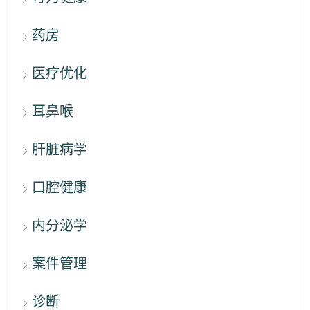
药房
医疗优化
耳鼻喉
肝脏病学
口腔健康
内分泌学
案件管理
诊断