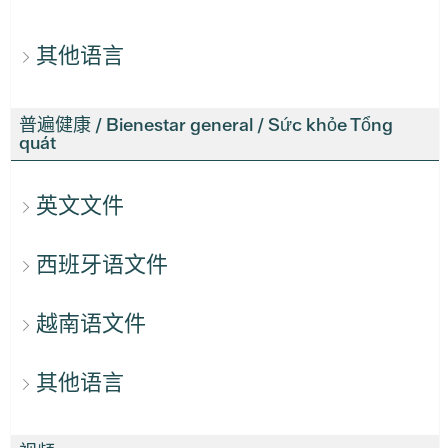
其他语言
普遍健康 / Bienestar general / Sức khỏe Tổng
quát
英文文件
西班牙语文件
越南语文件
其他语言