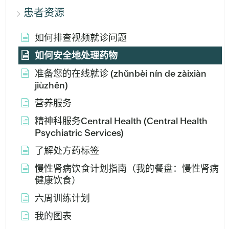
患者资源
如何排查视频就诊问题
如何安全地处理药物
准备您的在线就诊 (zhǔnbèi nín de zàixiàn
jiùzhěn)
营养服务
精神科服务Central Health (Central Health
Psychiatric Services)
了解处方药标签
慢性肾病饮食计划指南（我的餐盘：慢性肾病
健康饮食）
六周训练计划
我的图表