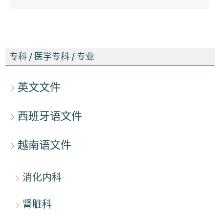
专科 / 医学专科 / 专业
英文文件
西班牙语文件
越南语文件
消化内科
肾脏科