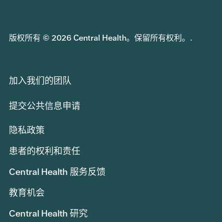
版权所有 © 2026 Central Health。保留所有权利。.
加入我们的团队
提交公共信息申请
隐私政策
患者的权利和责任
Central Health 服务反馈
教育机会
Central Health 研究