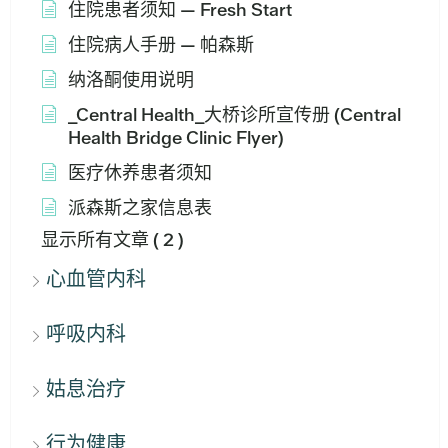
住院患者须知 — Fresh Start
住院病人手册 — 帕森斯
纳洛酮使用说明
_Central Health_大桥诊所宣传册 (Central
Health Bridge Clinic Flyer)
医疗休养患者须知
派森斯之家信息表
显示所有文章
( 2 )
心血管内科
呼吸内科
姑息治疗
行为健康