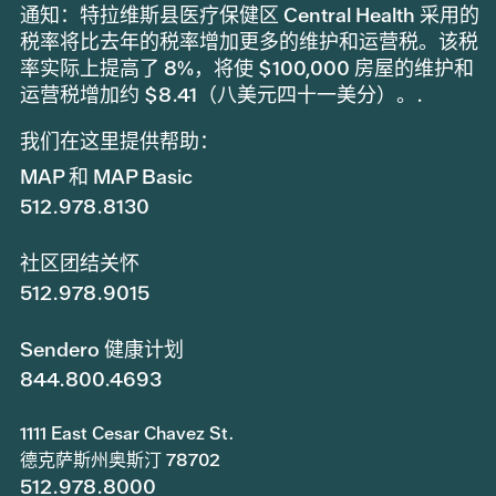
通知：特拉维斯县医疗保健区 Central Health 采用的
税率将比去年的税率增加更多的维护和运营税。该税
率实际上提高了 8%，将使 $100,000 房屋的维护和
运营税增加约 $8.41（八美元四十一美分）。.
我们在这里提供帮助：
MAP 和 MAP Basic
512.978.8130
社区团结关怀
512.978.9015
Sendero 健康计划
844.800.4693
1111 East Cesar Chavez St.
德克萨斯州奥斯汀 78702
512.978.8000