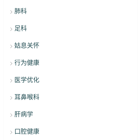
肺科
足科
姑息关怀
行为健康
医学优化
耳鼻喉科
肝病学
口腔健康