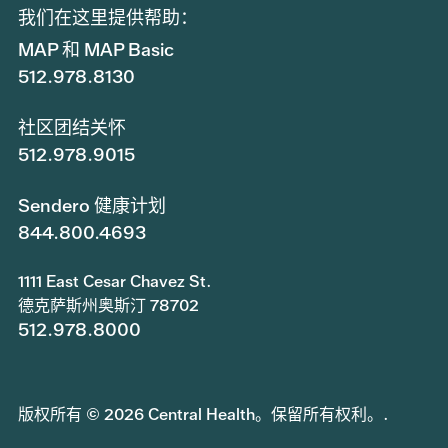
我们在这里提供帮助：
MAP 和 MAP Basic
512.978.8130
社区团结关怀
512.978.9015
Sendero 健康计划
844.800.4693
1111 East Cesar Chavez St.
德克萨斯州奥斯汀 78702
512.978.8000
版权所有 © 2026 Central Health。保留所有权利。.