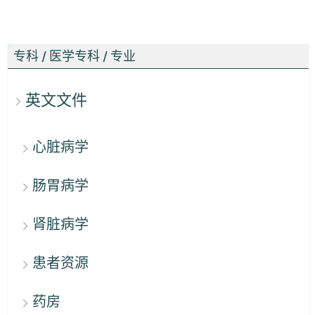
专科 / 医学专科 / 专业
英文文件
心脏病学
肠胃病学
肾脏病学
患者资源
药房