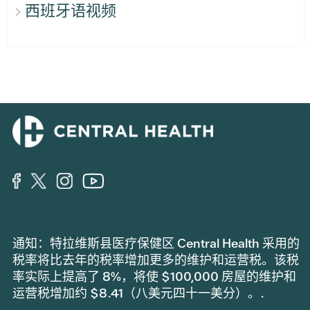
西班牙语视频
通知：特拉维斯县医疗保健区 Central Health 采用的
税率将比去年的税率增加更多的维护和运营税。该税
率实际上提高了 8%，将使 $100,000 房屋的维护和
运营税增加约 $8.41（八美元四十一美分）。.