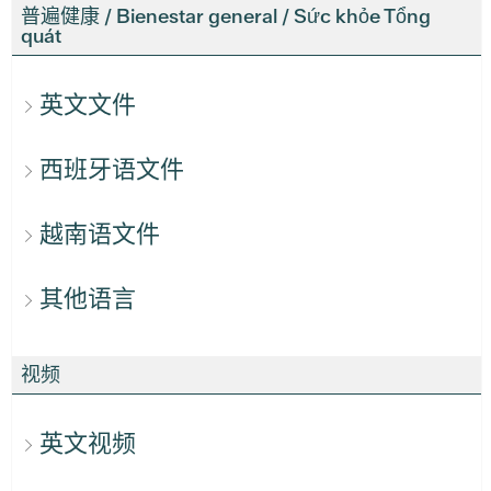
普遍健康 / Bienestar general / Sức khỏe Tổng
quát
英文文件
西班牙语文件
越南语文件
其他语言
视频
英文视频