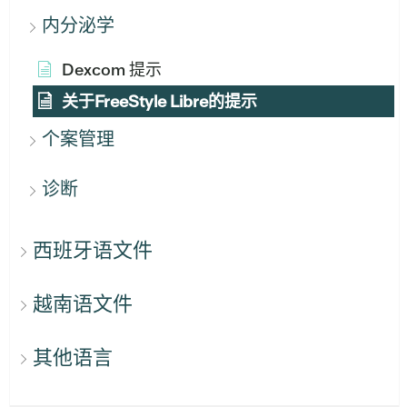
内分泌学
Dexcom 提示
关于FreeStyle Libre的提示
个案管理
诊断
西班牙语文件
越南语文件
其他语言