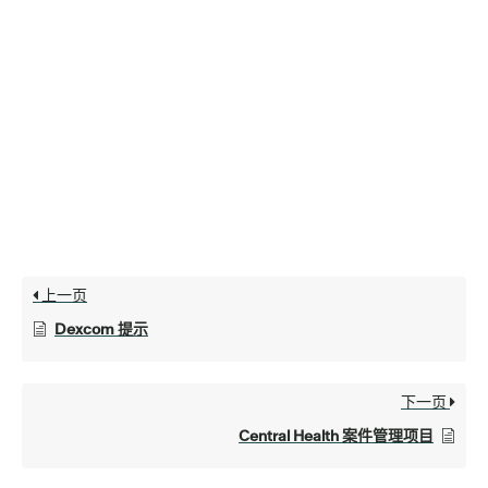
上一页
Dexcom 提示
下一页
Central Health 案件管理项目