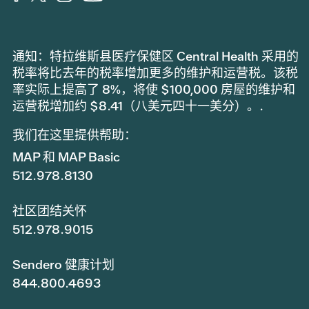
通知：特拉维斯县医疗保健区 Central Health 采用的
税率将比去年的税率增加更多的维护和运营税。该税
率实际上提高了 8%，将使 $100,000 房屋的维护和
运营税增加约 $8.41（八美元四十一美分）。.
我们在这里提供帮助：
MAP 和 MAP Basic
512.978.8130
社区团结关怀
512.978.9015
Sendero 健康计划
844.800.4693