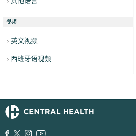
其他语言
视频
英文视频
西班牙语视频