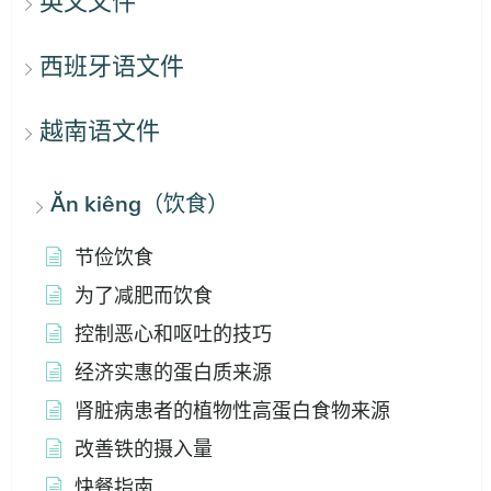
英文文件
西班牙语文件
越南语文件
Ăn kiêng（饮食）
节俭饮食
为了减肥而饮食
控制恶心和呕吐的技巧
经济实惠的蛋白质来源
肾脏病患者的植物性高蛋白食物来源
改善铁的摄入量
快餐指南