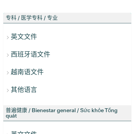
专科 / 医学专科 / 专业
英文文件
西班牙语文件
越南语文件
其他语言
普遍健康 / Bienestar general / Sức khỏe Tổng
quát