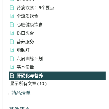
肾病饮食：5个要点
全流质饮食
心脏健康饮食
伤口愈合
营养服务
脂肪肝
六周训练计划
基本份量
肝硬化与营养
显示所有文章
( 10 )
药品清单