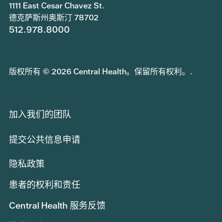
1111 East Cesar Chavez St.
德克萨斯州奥斯汀 78702
512.978.8000
版权所有 © 2026 Central Health。保留所有权利。.
加入我们的团队
提交公共信息申请
隐私政策
患者的权利和责任
Central Health 服务反馈