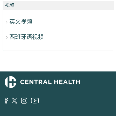
视频
英文视频
西班牙语视频