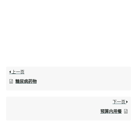
上一页
糖尿病药物
下一页
预算内用餐