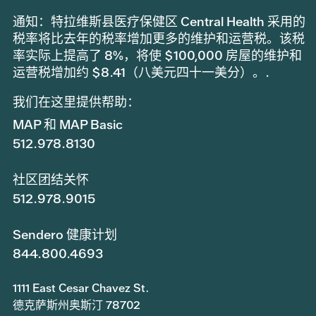
通知：特拉维斯县医疗保健区 Central Health 采用的
税率将比去年的税率增加更多的维护和运营税。该税
率实际上提高了 8%，将使 $100,000 房屋的维护和
运营税增加约 $8.41（八美元四十一美分）。.
我们在这里提供帮助：
MAP 和 MAP Basic
512.978.8130
社区团结关怀
512.978.9015
Sendero 健康计划
844.800.4693
1111 East Cesar Chavez St.
德克萨斯州奥斯汀 78702