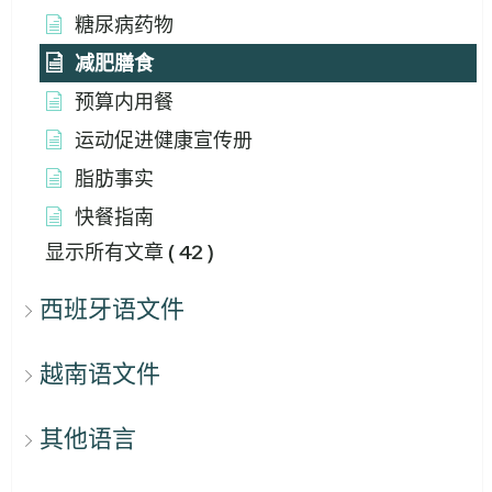
糖尿病药物
减肥膳食
预算内用餐
运动促进健康宣传册
脂肪事实
快餐指南
显示所有文章
( 42 )
西班牙语文件
越南语文件
其他语言