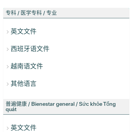
专科 / 医学专科 / 专业
英文文件
西班牙语文件
越南语文件
其他语言
普遍健康 / Bienestar general / Sức khỏe Tổng
quát
英文文件