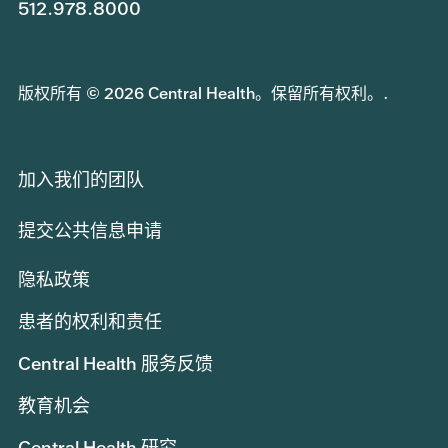
512.978.8000
版权所有 © 2026 Central Health。保留所有权利。.
加入我们的团队
提交公共信息申请
隐私政策
患者的权利和责任
Central Health 服务反馈
教育机会
Central Health 研究