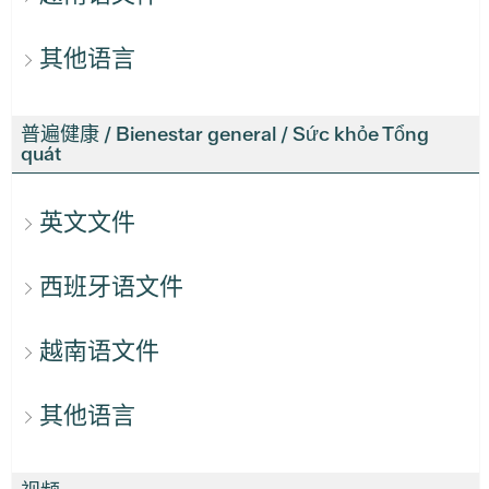
其他语言
普遍健康 / Bienestar general / Sức khỏe Tổng
quát
英文文件
西班牙语文件
越南语文件
其他语言