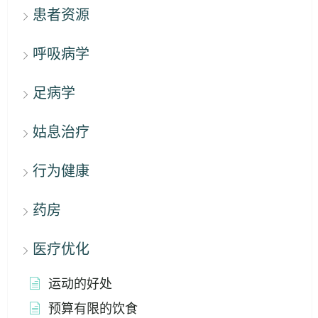
患者资源
呼吸病学
足病学
姑息治疗
行为健康
药房
医疗优化
运动的好处
预算有限的饮食