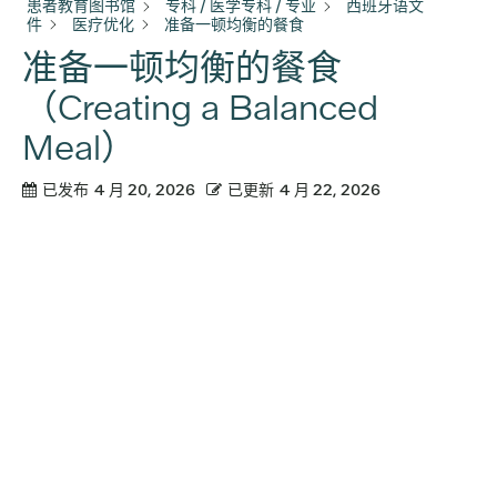
患者教育图书馆
专科 / 医学专科 / 专业
西班牙语文
件
医疗优化
准备一顿均衡的餐食
准备一顿均衡的餐食
（Creating a Balanced
Meal）
已发布
4 月 20, 2026
已更新
4 月 22, 2026