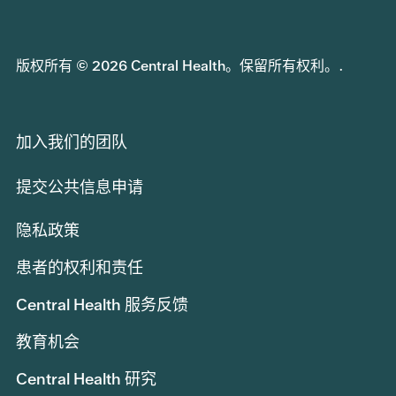
版权所有 © 2026 Central Health。保留所有权利。.
加入我们的团队
提交公共信息申请
隐私政策
患者的权利和责任
Central Health 服务反馈
教育机会
Central Health 研究