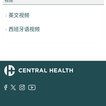
视频
英文视频
西班牙语视频