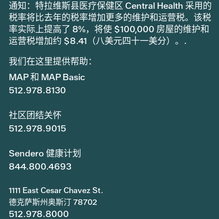
通知：特拉维斯县医疗保健区 Central Health 采用的
税率将比去年的税率增加更多的维护和运营税。该税
率实际上提高了 8%，将使 $100,000 房屋的维护和
运营税增加约 $8.41（八美元四十一美分）。.
我们在这里提供帮助：
MAP 和 MAP Basic
512.978.8130
社区团结关怀
512.978.9015
Sendero 健康计划
844.800.4693
1111 East Cesar Chavez St.
德克萨斯州奥斯汀 78702
512.978.8000