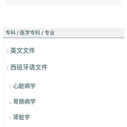
专科 / 医学专科 / 专业
英文文件
西班牙语文件
心脏病学
胃肠病学
肾脏学