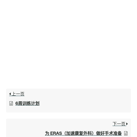
上一页
6周训练计划
下一页
为 ERAS（加速康复外科）做好手术准备