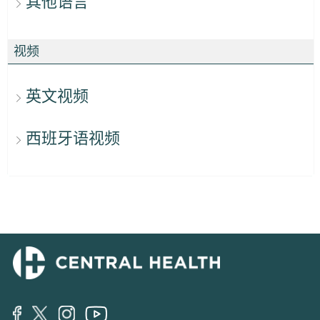
其他语言
视频
英文视频
西班牙语视频