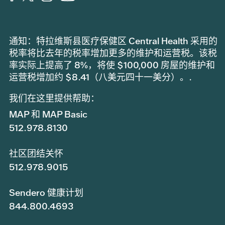
通知：特拉维斯县医疗保健区 Central Health 采用的
税率将比去年的税率增加更多的维护和运营税。该税
率实际上提高了 8%，将使 $100,000 房屋的维护和
运营税增加约 $8.41（八美元四十一美分）。.
我们在这里提供帮助：
MAP 和 MAP Basic
512.978.8130
社区团结关怀
512.978.9015
Sendero 健康计划
844.800.4693