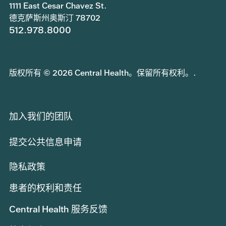
1111 East Cesar Chavez St.
德克萨斯州奥斯汀 78702
512.978.8000
版权所有 © 2026 Central Health。保留所有权利。.
加入我们的团队
提交公共信息申请
隐私政策
患者的权利和责任
Central Health 服务反馈