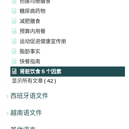
创建均衡膳食
糖尿病药物
减肥膳食
预算内用餐
运动促进健康宣传册
脂肪事实
快餐指南
肾脏饮食 5 个因素
显示所有文章
( 42 )
西班牙语文件
越南语文件