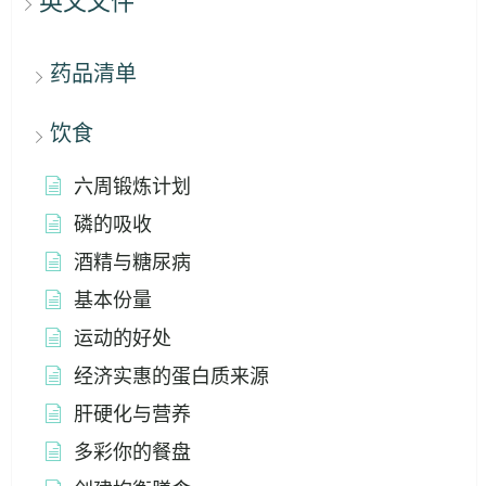
英文文件
药品清单
饮食
六周锻炼计划
磷的吸收
酒精与糖尿病
基本份量
运动的好处
经济实惠的蛋白质来源
肝硬化与营养
多彩你的餐盘