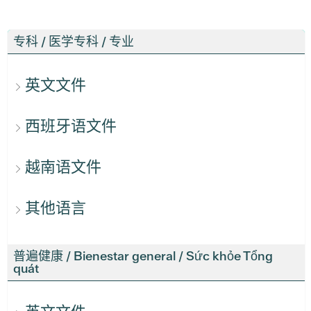
专科 / 医学专科 / 专业
英文文件
西班牙语文件
越南语文件
其他语言
普遍健康 / Bienestar general / Sức khỏe Tổng
quát