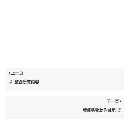
上一页
整合所有内容
下一页
智能购物助你减肥