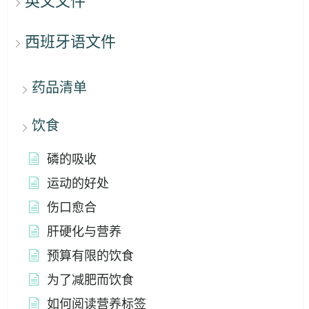
英文文件
西班牙语文件
药品清单
饮食
磷的吸收
运动的好处
伤口愈合
肝硬化与营养
预算有限的饮食
为了减肥而饮食
如何阅读营养标签