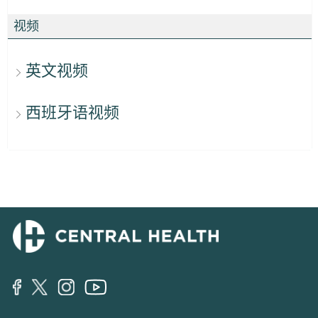
视频
英文视频
西班牙语视频