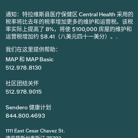
通知：特拉维斯县医疗保健区 Central Health 采用的
税率将比去年的税率增加更多的维护和运营税。该税
率实际上提高了 8%，将使 $100,000 房屋的维护和
运营税增加约 $8.41（八美元四十一美分）。.
我们在这里提供帮助：
MAP 和 MAP Basic
512.978.8130
社区团结关怀
512.978.9015
Sendero 健康计划
844.800.4693
1111 East Cesar Chavez St.