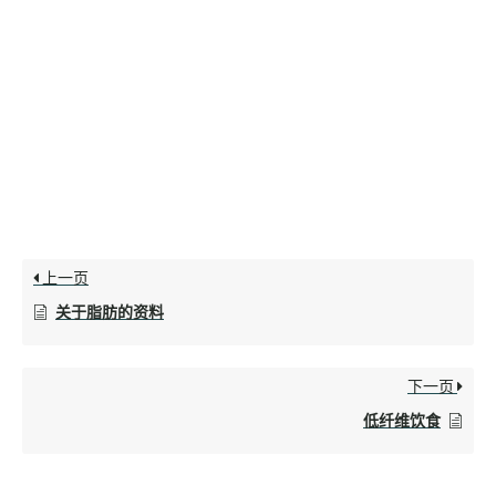
上一页
关于脂肪的资料
下一页
低纤维饮食