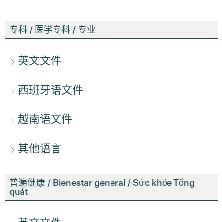
专科 / 医学专科 / 专业
英文文件
西班牙语文件
越南语文件
其他语言
普遍健康 / Bienestar general / Sức khỏe Tổng
quát