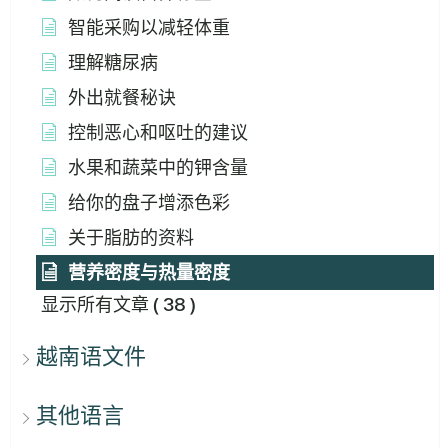
智能采购以减轻体重
理解糖尿病
外出就餐秘诀
控制恶心和呕吐的建议
水果和蔬菜中的钾含量
给你的盘子增添色彩
关于脂肪的资料
营养密度与热量密度
显示所有文章
( 38 )
越南语文件
其他语言