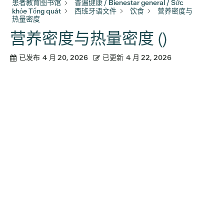
患者教育图书馆
普遍健康 / Bienestar general / Sức
khỏe Tổng quát
西班牙语文件
饮食
营养密度与
热量密度
营养密度与热量密度 ()
已发布
4 月 20, 2026
已更新
4 月 22, 2026