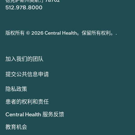
德克萨斯州奥斯汀 78702
512.978.8000
版权所有 © 2026 Central Health。保留所有权利。.
加入我们的团队
提交公共信息申请
隐私政策
患者的权利和责任
Central Health 服务反馈
教育机会