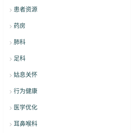
患者资源
药房
肺科
足科
姑息关怀
行为健康
医学优化
耳鼻喉科