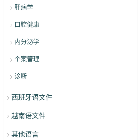
肝病学
口腔健康
内分泌学
个案管理
诊断
西班牙语文件
越南语文件
其他语言