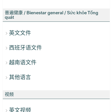
普遍健康 / Bienestar general / Sức khỏe Tổng
quát
英文文件
西班牙语文件
越南语文件
其他语言
视频
英文视频