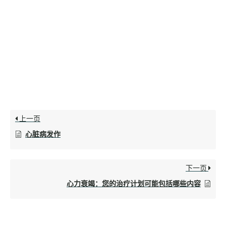
上一页
心脏病发作
下一页
心力衰竭：您的治疗计划可能包括哪些内容