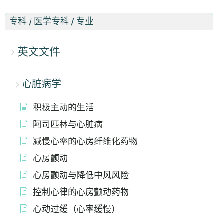
专科 / 医学专科 / 专业
英文文件
心脏病学
积极主动的生活
阿司匹林与心脏病
减慢心率的心房纤维化药物
心房颤动
心房颤动与降低中风风险
控制心律的心房颤动药物
心动过缓（心率缓慢）