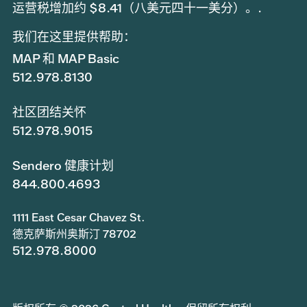
运营税增加约 $8.41（八美元四十一美分）。.
我们在这里提供帮助：
MAP 和 MAP Basic
512.978.8130
社区团结关怀
512.978.9015
Sendero 健康计划
844.800.4693
1111 East Cesar Chavez St.
德克萨斯州奥斯汀 78702
512.978.8000