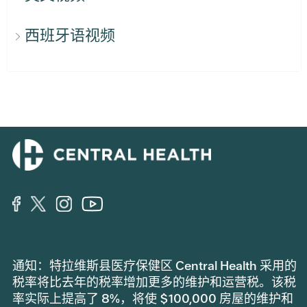
西班牙语视频
通知：特拉维斯县医疗保健区 Central Health 采用的
税率将比去年的税率增加更多的维护和运营税。该税
率实际上提高了 8%，将使 $100,000 房屋的维护和