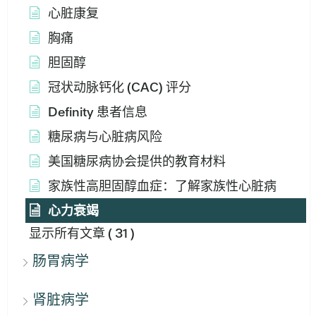
心脏康复
胸痛
胆固醇
冠状动脉钙化 (CAC) 评分
Definity 患者信息
糖尿病与心脏病风险
美国糖尿病协会提供的教育材料
家族性高胆固醇血症：了解家族性心脏病
心力衰竭
显示所有文章
( 31 )
肠胃病学
肾脏病学