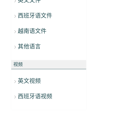
英文文件
西班牙语文件
越南语文件
其他语言
视频
英文视频
西班牙语视频