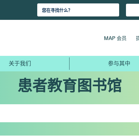
MAP 会员
关于我们
参与其中
患者教育图书馆