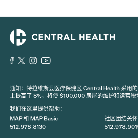
通知：特拉维斯县医疗保健区 Central Healt
上提高了 8%，将使 $100,000 房屋的维护和运营
我们在这里提供帮助：
MAP 和 MAP Basic
社区团结关怀
512.978.8130
512.978.901