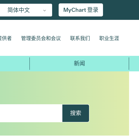
MyChart 登录
简体中文
提供者
管理委员会和会议
联系我们
职业生涯
新闻
搜索