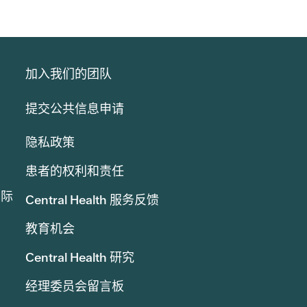
加入我们的团队
提交公共信息申请
隐私政策
患者的权利和责任
实际
Central Health 服务反馈
教育机会
Central Health 研究
经理委员会留言板