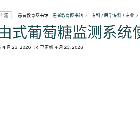
患者教育图书馆
患者教育图书馆
专科 / 医学专科 / 专业
有主题
由式葡萄糖监测系统
布
4 月 23, 2026
已更新
4 月 23, 2026