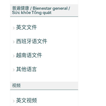
普遍健康 / Bienestar general /
Sức khỏe Tổng quát
英文文件
西班牙语文件
越南语文件
其他语言
视频
英文视频