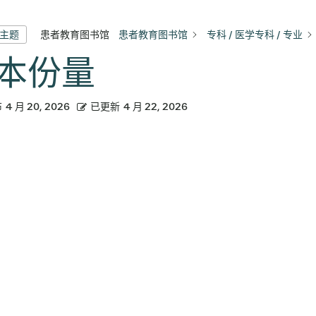
患者教育图书馆
患者教育图书馆
专科 / 医学专科 / 专业
有主题
本份量
布
4 月 20, 2026
已更新
4 月 22, 2026