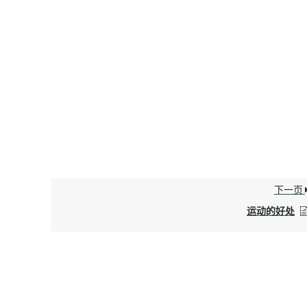
下一页
运动的好处