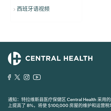
西班牙语视频
通知：特拉维斯县医疗保健区 Central Healt
上提高了 8%，将使 $100,000 房屋的维护和运营