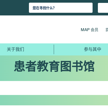
MAP 会员
关于我们
参与其中
患者教育图书馆