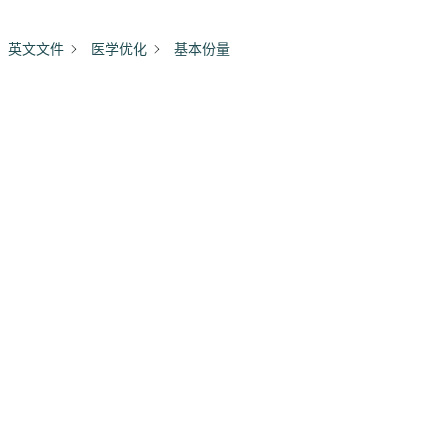
英文文件
医学优化
基本份量