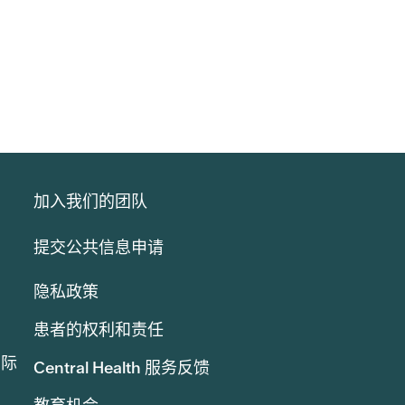
加入我们的团队
提交公共信息申请
隐私政策
患者的权利和责任
实际
Central Health 服务反馈