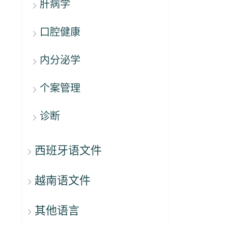
肝病学
口腔健康
内分泌学
个案管理
诊断
西班牙语文件
越南语文件
其他语言