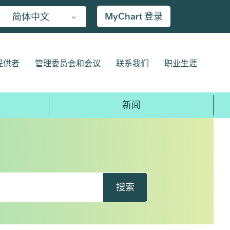
MyChart 登录
简体中文
提供者
管理委员会和会议
联系我们
职业生涯
新闻
搜索