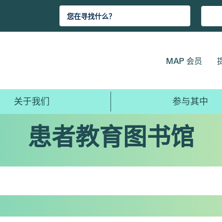
MAP 会员
关于我们
参与其中
患者教育图书馆