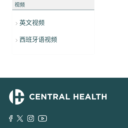
视频
英文视频
西班牙语视频