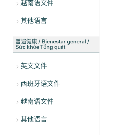
越南语文件
其他语言
普遍健康 / Bienestar general /
Sức khỏe Tổng quát
英文文件
西班牙语文件
越南语文件
其他语言