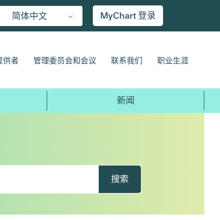
MyChart 登录
简体中文
提供者
管理委员会和会议
联系我们
职业生涯
新闻
搜索