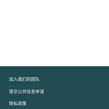
加入我们的团队
提交公共信息申请
隐私政策