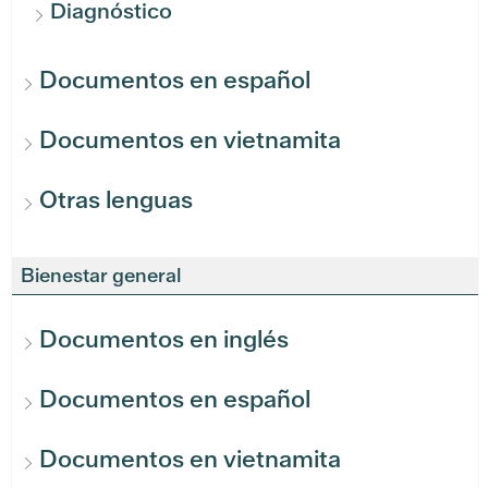
Diagnóstico
Documentos en español
Documentos en vietnamita
Otras lenguas
Bienestar general
Documentos en inglés
Documentos en español
Documentos en vietnamita