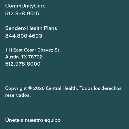
CommUnityCare
512.978.9015
Sendero Health Plans
844.800.4693
1111 East Cesar Chavez St.
Austin, TX 78702
512.978.8000
Copyright © 2026 Central Health. Todos los derechos
reservados.
Únete a nuestro equipo