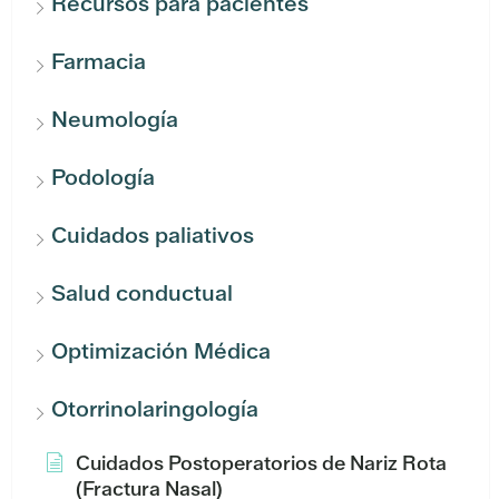
Recursos para pacientes
Farmacia
Neumología
Podología
Cuidados paliativos
Salud conductual
Optimización Médica
Otorrinolaringología
Cuidados Postoperatorios de Nariz Rota
(Fractura Nasal)