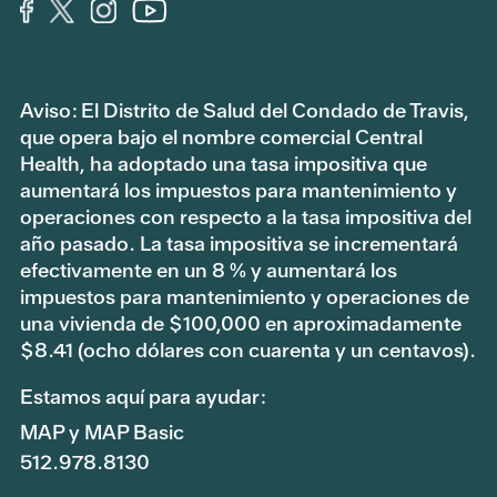
Aviso: El Distrito de Salud del Condado de Travis,
que opera bajo el nombre comercial Central
Health, ha adoptado una tasa impositiva que
aumentará los impuestos para mantenimiento y
operaciones con respecto a la tasa impositiva del
año pasado. La tasa impositiva se incrementará
efectivamente en un 8 % y aumentará los
impuestos para mantenimiento y operaciones de
una vivienda de $100,000 en aproximadamente
$8.41 (ocho dólares con cuarenta y un centavos).
Estamos aquí para ayudar:
MAP y MAP Basic
512.978.8130