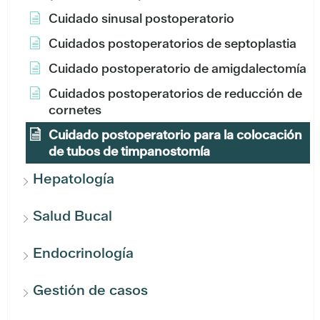
Cuidado sinusal postoperatorio
Cuidados postoperatorios de septoplastia
Cuidado postoperatorio de amigdalectomía
Cuidados postoperatorios de reducción de
cornetes
Cuidado postoperatorio para la colocación
de tubos de timpanostomía
Hepatología
Salud Bucal
Endocrinología
Gestión de casos