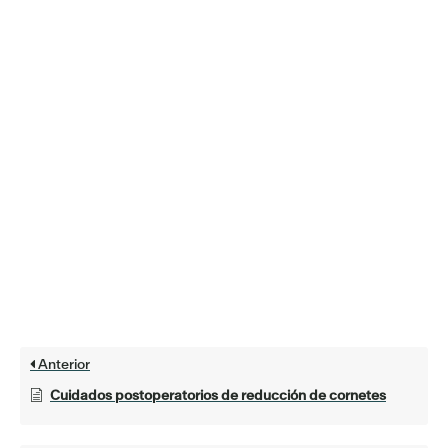
Anterior
Cuidados postoperatorios de reducción de cornetes