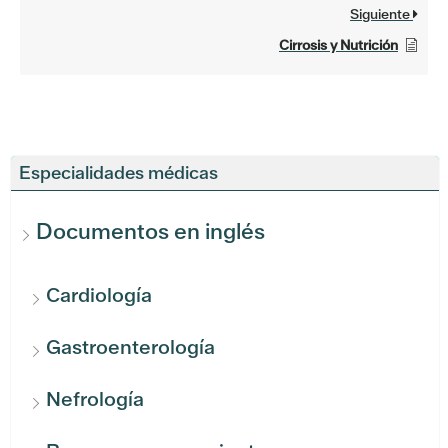
Siguiente
Cirrosis y Nutrición
Especialidades médicas
Documentos en inglés
Cardiología
Gastroenterología
Nefrología