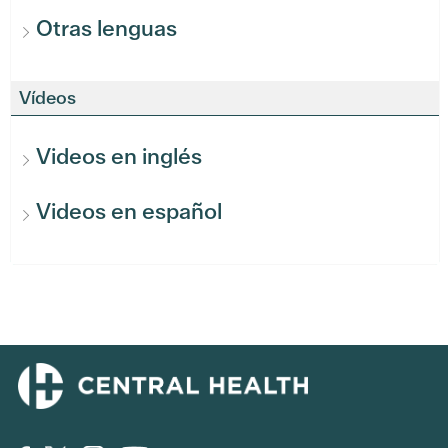
Otras lenguas
Vídeos
Videos en inglés
Videos en español