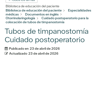
Biblioteca de educación del paciente
Biblioteca de educación del paciente
Especialidades
médicas
Documentos en inglés
Otorrinolaringología
Cuidado postoperatorio para la
colocación de tubos de timpanostomía
Tubos de timpanostomía
Cuidado postoperatorio
Publicado en
23 de abril de 2026
Actualizado
23 de abril de 2026