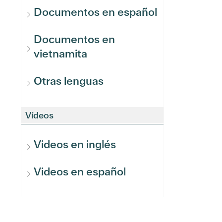
Documentos en español
Documentos en
vietnamita
Otras lenguas
Vídeos
Videos en inglés
Videos en español