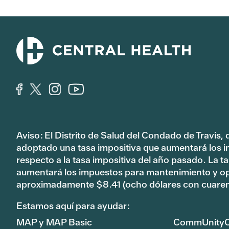
Aviso: El Distrito de Salud del Condado de Travis,
adoptado una tasa impositiva que aumentará los 
respecto a la tasa impositiva del año pasado. La 
aumentará los impuestos para mantenimiento y o
aproximadamente $8.41 (ocho dólares con cuaren
Estamos aquí para ayudar:
MAP y MAP Basic
CommUnityC