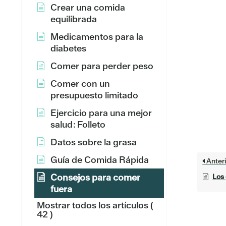
Crear una comida
equilibrada
Medicamentos para la
diabetes
Comer para perder peso
Comer con un
presupuesto limitado
Ejercicio para una mejor
salud: Folleto
Datos sobre la grasa
Guía de Comida Rápida
Anteri
Consejos para comer
Los
fuera
Mostrar todos los artículos
(
42 )