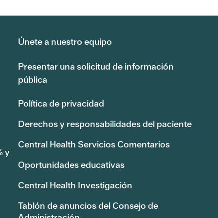
Únete a nuestro equipo
Presentar una solicitud de información
pública
Política de privacidad
Derechos y responsabilidades del paciente
Central Health Servicios Comentarios
% y
Oportunidades educativas
Central Health Investigación
Tablón de anuncios del Consejo de
Administración