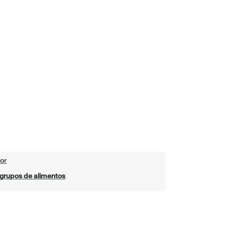
or
 grupos de alimentos