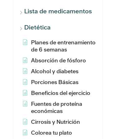
Lista de medicamentos
Dietética
Planes de entrenamiento
de 6 semanas
Absorción de fósforo
Alcohol y diabetes
Porciones Básicas
Beneficios del ejercicio
Fuentes de proteína
económicas
Cirrosis y Nutrición
Colorea tu plato