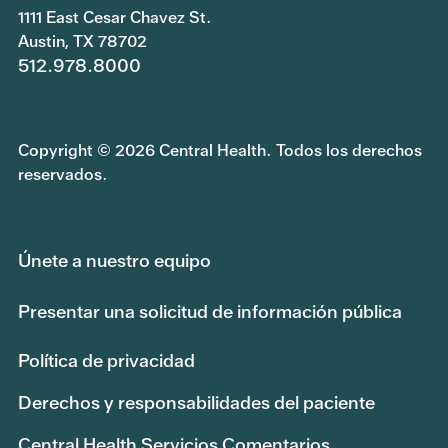
1111 East Cesar Chavez St.
Austin, TX 78702
512.978.8000
Copyright © 2026 Central Health. Todos los derechos
reservados.
Únete a nuestro equipo
Presentar una solicitud de información pública
Política de privacidad
Derechos y responsabilidades del paciente
Central Health Servicios Comentarios