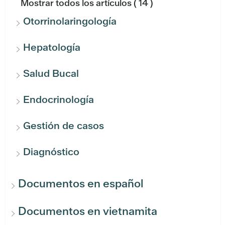
Mostrar todos los artículos
( 14 )
Otorrinolaringología
Hepatología
Salud Bucal
Endocrinología
Gestión de casos
Diagnóstico
Documentos en español
Documentos en vietnamita