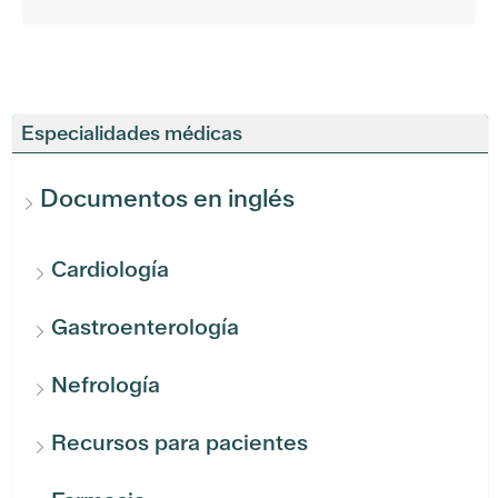
Especialidades médicas
Documentos en inglés
Cardiología
Gastroenterología
Nefrología
Recursos para pacientes