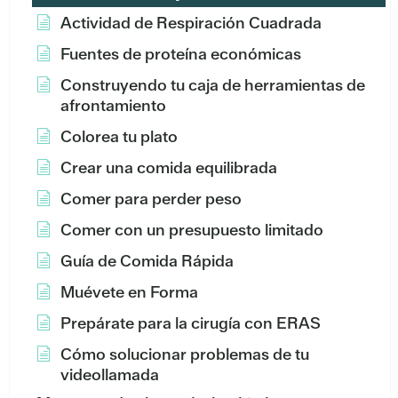
Actividad de Respiración Cuadrada
Fuentes de proteína económicas
Construyendo tu caja de herramientas de
afrontamiento
Colorea tu plato
Crear una comida equilibrada
Comer para perder peso
Comer con un presupuesto limitado
Guía de Comida Rápida
Muévete en Forma
Prepárate para la cirugía con ERAS
Cómo solucionar problemas de tu
videollamada