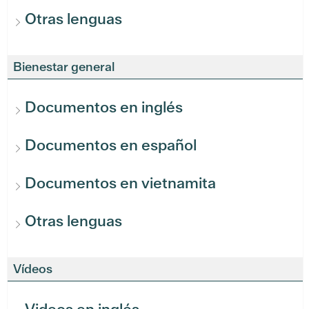
Otras lenguas
Bienestar general
Documentos en inglés
Documentos en español
Documentos en vietnamita
Otras lenguas
Vídeos