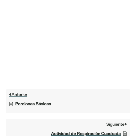
Anterior
Porciones Básicas
Siguiente
Actividad de Respiración Cuadrada