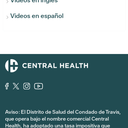
Videos en inglés
Videos en español
Aviso: El Distrito de Salud del Condado de Travis,
que opera bajo el nombre comercial Central
Health, ha adoptado una tasa impositiva que