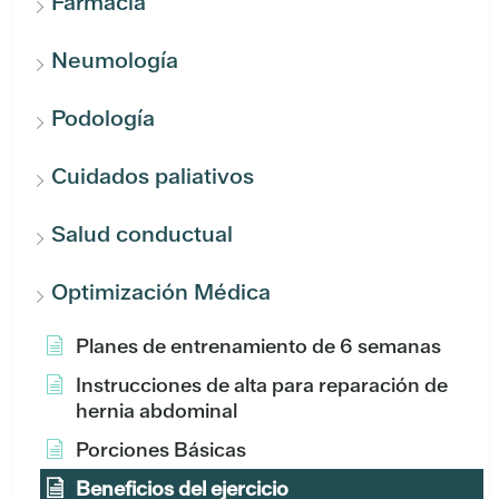
Farmacia
Neumología
Podología
Cuidados paliativos
Salud conductual
Optimización Médica
Planes de entrenamiento de 6 semanas
Instrucciones de alta para reparación de
hernia abdominal
Porciones Básicas
Beneficios del ejercicio