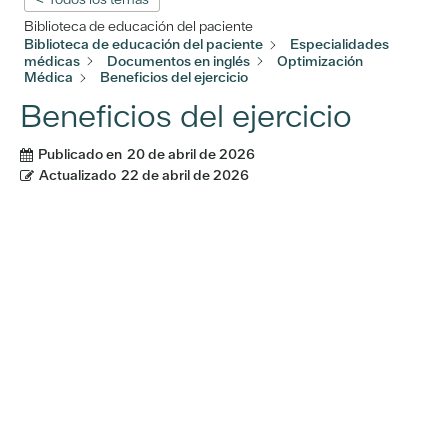
Biblioteca de educación del paciente
Biblioteca de educación del paciente
Especialidades
médicas
Documentos en inglés
Optimización
Médica
Beneficios del ejercicio
Beneficios del ejercicio
Publicado en
20 de abril de 2026
Actualizado
22 de abril de 2026