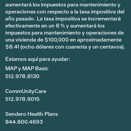
aumentará los impuestos para mantenimiento y
operaciones con respecto a la tasa impositiva del
año pasado. La tasa impositiva se incrementará
efectivamente en un 8 % y aumentará los
impuestos para mantenimiento y operaciones de
una vivienda de $100,000 en aproximadamente
$8.41 (ocho dólares con cuarenta y un centavos).
Estamos aquí para ayudar:
MAP y MAP Basic
512.978.8130
CommUnityCare
512.978.9015
Sendero Health Plans
844.800.4693