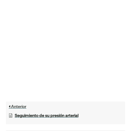
Anterior
Seguimiento de su presión arterial