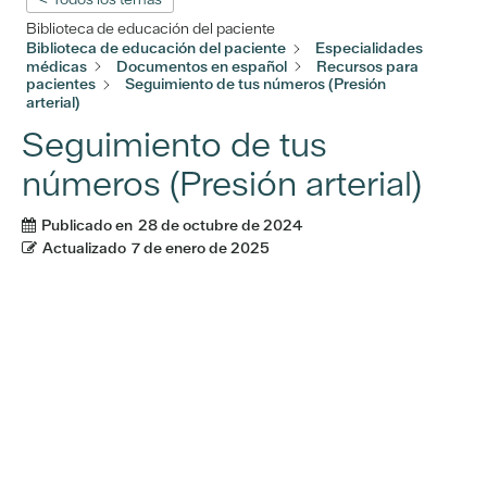
Biblioteca de educación del paciente
Biblioteca de educación del paciente
Especialidades
médicas
Documentos en español
Recursos para
pacientes
Seguimiento de tus números (Presión
arterial)
Seguimiento de tus
números (Presión arterial)
Publicado en
28 de octubre de 2024
Actualizado
7 de enero de 2025