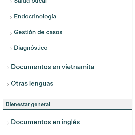
Salud bucal
Endocrinología
Gestión de casos
Diagnóstico
Documentos en vietnamita
Otras lenguas
Bienestar general
Documentos en inglés