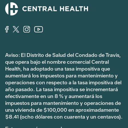
Aviso: El Distrito de Salud del Condado de Travis,
que opera bajo el nombre comercial Central
Health, ha adoptado una tasa impositiva que
aumentará los impuestos para mantenimiento y
operaciones con respecto a la tasa impositiva del
año pasado. La tasa impositiva se incrementará
efectivamente en un 8 % y aumentará los
impuestos para mantenimiento y operaciones de
una vivienda de $100,000 en aproximadamente
$8.41 (ocho dólares con cuarenta y un centavos).