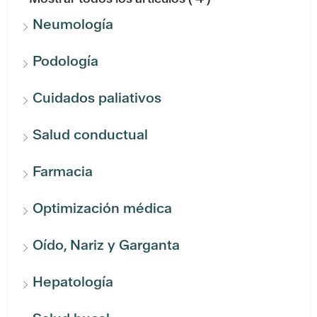
Neumología
Podología
Cuidados paliativos
Salud conductual
Farmacia
Optimización médica
Oído, Nariz y Garganta
Hepatología