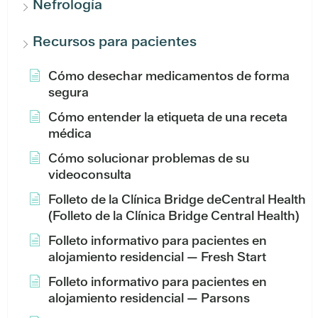
Nefrología
Recursos para pacientes
Cómo desechar medicamentos de forma
segura
Cómo entender la etiqueta de una receta
médica
Cómo solucionar problemas de su
videoconsulta
Folleto de la Clínica Bridge deCentral Health
(Folleto de la Clínica Bridge Central Health)
Folleto informativo para pacientes en
alojamiento residencial — Fresh Start
Folleto informativo para pacientes en
alojamiento residencial — Parsons