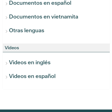
Documentos en español
Documentos en vietnamita
Otras lenguas
Vídeos
Videos en inglés
Videos en español