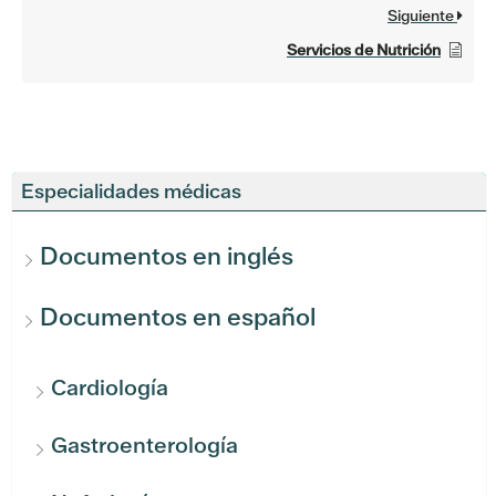
Siguiente
Servicios de Nutrición
Especialidades médicas
Documentos en inglés
Documentos en español
Cardiología
Gastroenterología