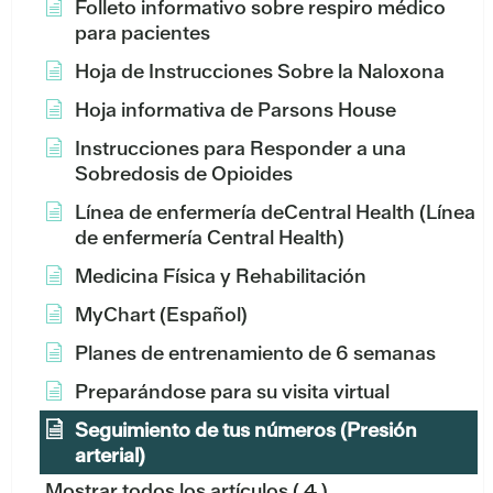
Folleto informativo sobre respiro médico
para pacientes
Hoja de Instrucciones Sobre la Naloxona
Hoja informativa de Parsons House
Instrucciones para Responder a una
Sobredosis de Opioides
Línea de enfermería deCentral Health (Línea
de enfermería Central Health)
Medicina Física y Rehabilitación
MyChart (Español)
Planes de entrenamiento de 6 semanas
Preparándose para su visita virtual
Seguimiento de tus números (Presión
arterial)
Mostrar todos los artículos
( 4 )